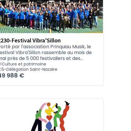
2230-Festival Vibra'Sillon
orté par l'association Prinquiau Musik, le
estival Vibra'Sillon rassemble au mois de
ai près de 5 000 festivaliers et des...
Culture et patrimoine
5-Délégation Saint-Nazaire
49 988 €