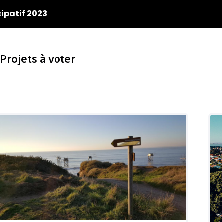
ipatif 2023
Projets à voter