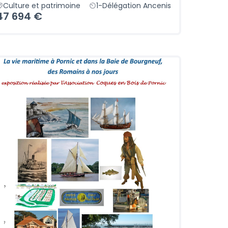
Culture et patrimoine
1-Délégation Ancenis
47 694 €