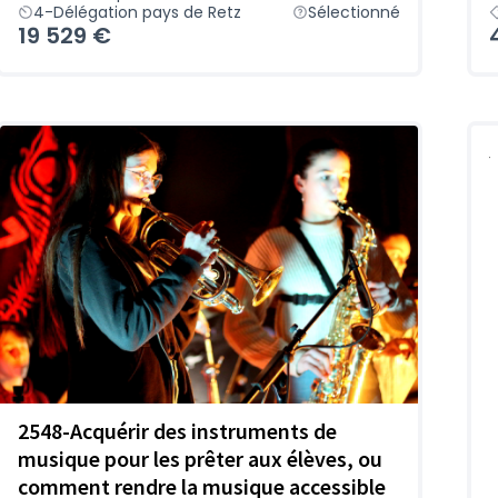
4-Délégation pays de Retz
Sélectionné
19 529 €
2548-Acquérir des instruments de
musique pour les prêter aux élèves, ou
comment rendre la musique accessible