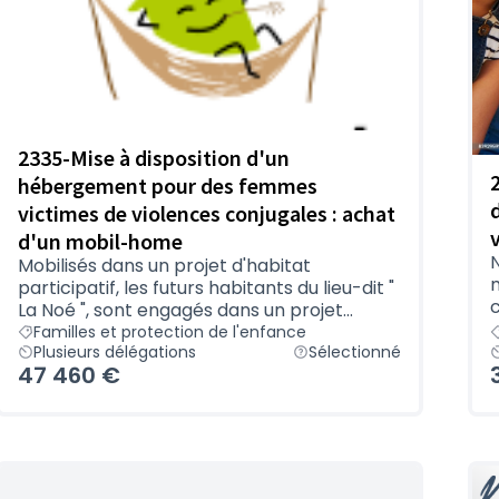
2335-Mise à disposition d'un
hébergement pour des femmes
victimes de violences conjugales : achat
d'un mobil-home
Mobilisés dans un projet d'habitat
participatif, les futurs habitants du lieu-dit "
c
La Noé ", sont engagés dans un projet...
Familles et protection de l'enfance
Plusieurs délégations
Sélectionné
47 460 €