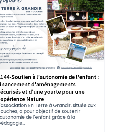
2144-Soutien à l'autonomie de l'enfant :
financement d'aménagements
sécurisés et d'une yourte pour une
expérience Nature
'association En Terre à Grandir, située aux
ouches, a pour objectif de soutenir
'autonomie de l'enfant grâce à la
édagogie...