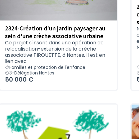
2324-Création d'un jardin paysager au
sein d'une crèche associative urbaine
e
Ce projet s'inscrit dans une opération de
N
relocalisation-extension de la crèche
associative PIROUETTE, à Nantes. Il est en
lien avec...
Familles et protection de l'enfance
3-Délégation Nantes
50 000 €