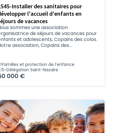
2545-Installer des sanitaires pour
développer l'accueil d'enfants en
séjours de vacances
Nous sommes une association
organisatrice de séjours de vacances pour
nfants et adolescents, Copains des colos.
otre association, Copains des...
Familles et protection de l'enfance
5-Délégation Saint-Nazaire
50 000 €