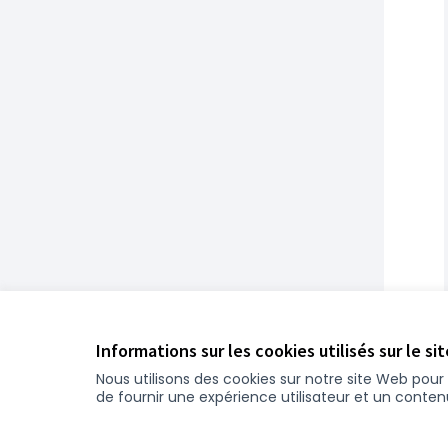
Informations sur les cookies utilisés sur le si
Nous utilisons des cookies sur notre site Web pou
de fournir une expérience utilisateur et un conte