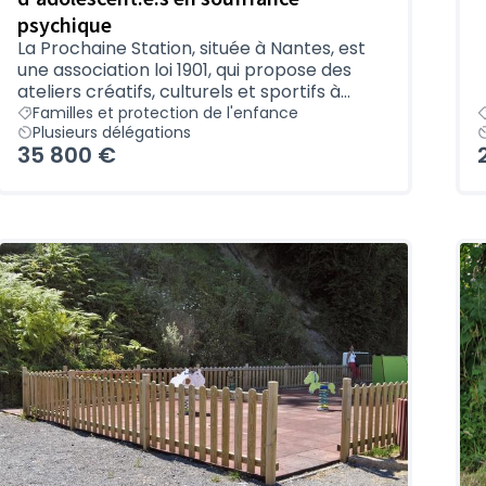
psychique
La Prochaine Station, située à Nantes, est
une association loi 1901, qui propose des
ateliers créatifs, culturels et sportifs à...
Familles et protection de l'enfance
Plusieurs délégations
35 800 €