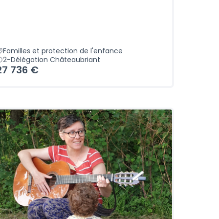
Familles et protection de l'enfance
2-Délégation Châteaubriant
27 736 €