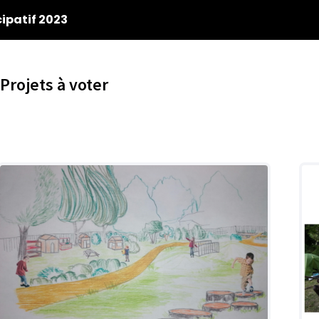
ipatif 2023
Projets à voter