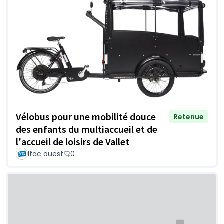
Vélobus pour une mobilité douce
Retenue
des enfants du multiaccueil et de
l'accueil de loisirs de Vallet
Ifac ouest
0