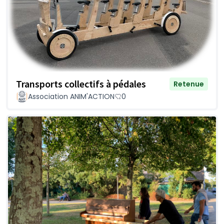
Transports collectifs à pédales
Retenue
Association ANIM'ACTION
0