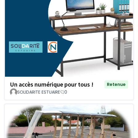
Un accès numérique pour tous !
Retenue
SOLIDARITE ESTUAIRE
0