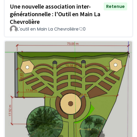
Une nouvelle association inter-
Retenue
générationnelle : l'Outil en Main La
Chevrolière
L'outil en Main La Chevrolière
0