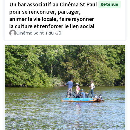
Un bar associatif au Cinéma St Paul
Retenue
pour se rencontrer, partager,
animer la vie locale, faire rayonner
la culture et renforcer le lien social
Cinéma Saint-Paul
0