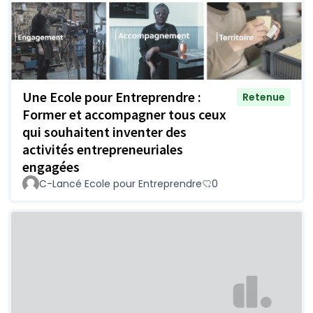
Une Ecole pour Entreprendre :
Retenue
Former et accompagner tous ceux
qui souhaitent inventer des
activités entrepreneuriales
engagées
C-Lancé Ecole pour Entreprendre
0