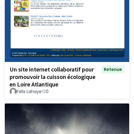
Un site internet collaboratif pour
Retenue
promouvoir la cuisson écologique
en Loire Atlantique
Félix Lahaye
0