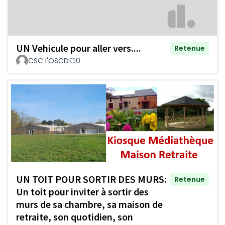
UN Vehicule pour aller vers....
Retenue
CSC l'OSCD
0
UN TOIT POUR SORTIR DES MURS:
Retenue
Un toit pour inviter à sortir des
murs de sa chambre, sa maison de
retraite, son quotidien, son