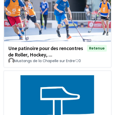
Une patinoire pour des rencontres
Retenue
de Roller, Hockey, ...
Mustangs de la Chapelle sur Erdre
0