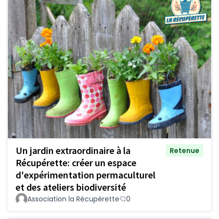
Un jardin extraordinaire à la
Retenue
Récupérette: créer un espace
d'expérimentation permaculturel
et des ateliers biodiversité
Association la Récupérette
0