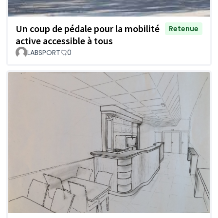
Un coup de pédale pour la mobilité
Retenue
active accessible à tous
LABSPORT
0