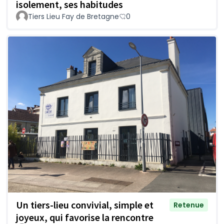
isolement, ses habitudes
Tiers Lieu Fay de Bretagne
0
Un tiers-lieu convivial, simple et
Retenue
joyeux, qui favorise la rencontre