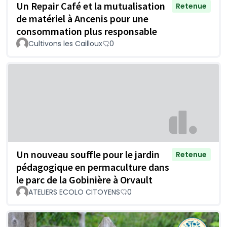
Un Repair Café et la mutualisation
Retenue
de matériel à Ancenis pour une
consommation plus responsable
Cultivons les Cailloux
0
Un nouveau souffle pour le jardin
Retenue
pédagogique en permaculture dans
le parc de la Gobinière à Orvault
ATELIERS ECOLO CITOYENS
0