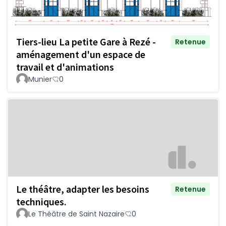
Tiers-lieu La petite Gare à Rezé -
Retenue
aménagement d'un espace de
travail et d'animations
Munier
0
Le théâtre, adapter les besoins
Retenue
techniques.
Le Théâtre de Saint Nazaire
0