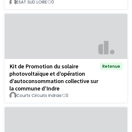
ESAT SUD LOIRE
0
Kit de Promotion du solaire
Retenue
photovoltaïque et d’opération
d’autoconsommation collective sur
la commune d’Indre
Courts Circuits Indrais
0