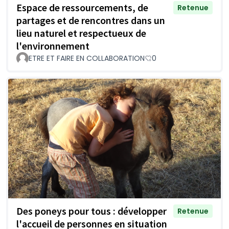
Espace de ressourcements, de
Retenue
partages et de rencontres dans un
lieu naturel et respectueux de
l'environnement
ETRE ET FAIRE EN COLLABORATION
0
Des poneys pour tous : développer
Retenue
l'accueil de personnes en situation