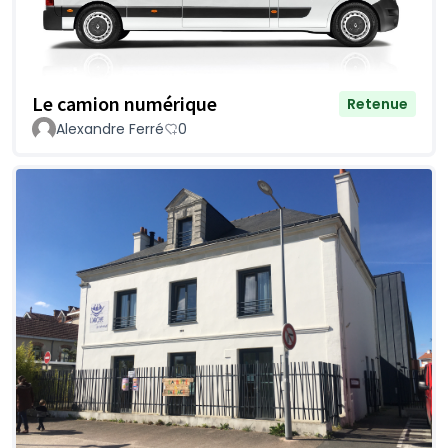
Le camion numérique
Retenue
Alexandre Ferré
0