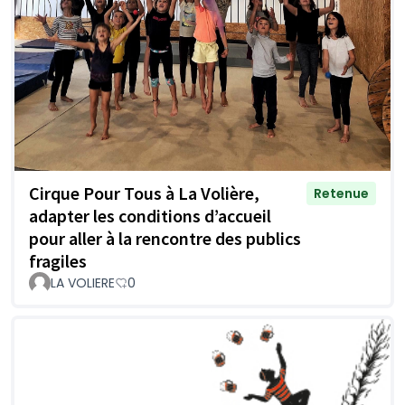
Cirque Pour Tous à La Volière,
Retenue
adapter les conditions d’accueil
pour aller à la rencontre des publics
fragiles
LA VOLIERE
0