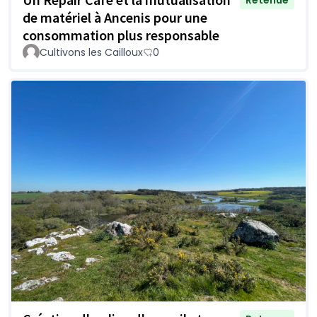
de matériel à Ancenis pour une
consommation plus responsable
Cultivons les Cailloux
0