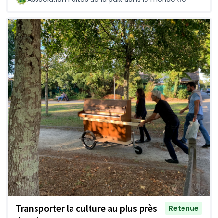
Transporter la culture au plus près
Retenue