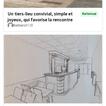
Un tiers-lieu convivial, simple et
Retenue
joyeux, qui favorise la rencontre
Barberot
0