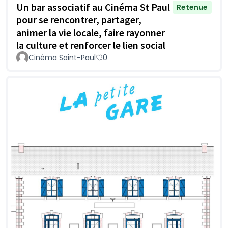
Un bar associatif au Cinéma St Paul
Retenue
pour se rencontrer, partager,
animer la vie locale, faire rayonner
la culture et renforcer le lien social
Cinéma Saint-Paul
0