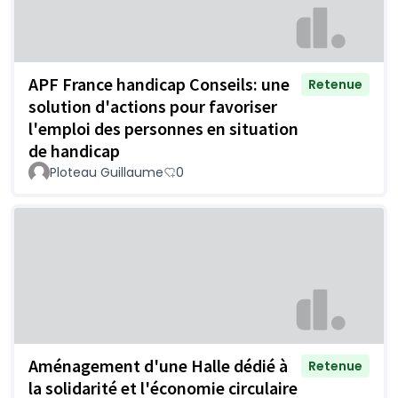
APF France handicap Conseils: une
Retenue
solution d'actions pour favoriser
l'emploi des personnes en situation
de handicap
Ploteau Guillaume
0
Aménagement d'une Halle dédié à
Retenue
la solidarité et l'économie circulaire