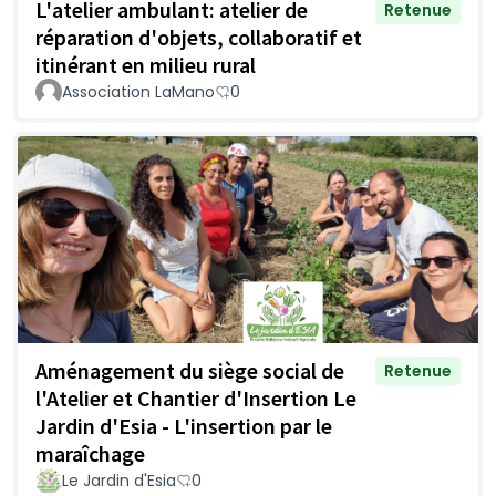
L'atelier ambulant: atelier de
Retenue
réparation d'objets, collaboratif et
itinérant en milieu rural
Association LaMano
0
Aménagement du siège social de
Retenue
l'Atelier et Chantier d'Insertion Le
Jardin d'Esia - L'insertion par le
maraîchage
Le Jardin d'Esia
0