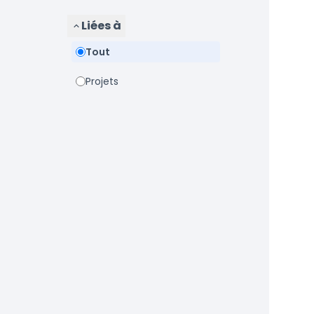
Liées à
Tout
Projets