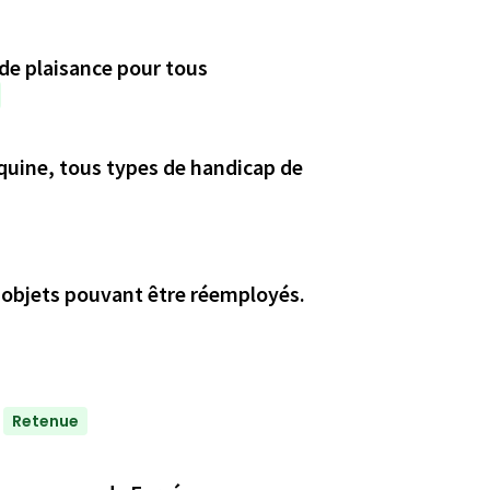
 de plaisance pour tous
quine, tous types de handicap de
d'objets pouvant être réemployés.
Retenue