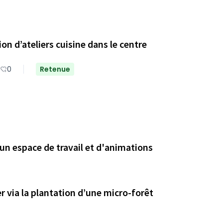
tion d’ateliers cuisine dans le centre
0
Retenue
un espace de travail et d'animations
r via la plantation d’une micro-forêt