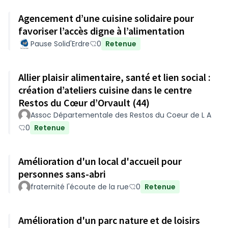
Agencement d’une cuisine solidaire pour
favoriser l’accès digne à l’alimentation
Pause Solid'Erdre
0
Retenue
Allier plaisir alimentaire, santé et lien social :
création d’ateliers cuisine dans le centre
Restos du Cœur d’Orvault (44)
Assoc Départementale des Restos du Coeur de L A
0
Retenue
Amélioration d'un local d'accueil pour
personnes sans-abri
fraternité l'écoute de la rue
0
Retenue
Amélioration d'un parc nature et de loisirs