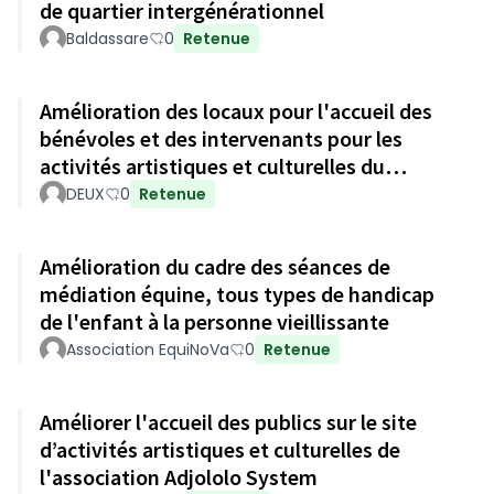
de quartier intergénérationnel
Baldassare
0
Retenue
Amélioration des locaux pour l'accueil des
bénévoles et des intervenants pour les
activités artistiques et culturelles du
cinémalouine
DEUX
0
Retenue
Amélioration du cadre des séances de
médiation équine, tous types de handicap
de l'enfant à la personne vieillissante
Association EquiNoVa
0
Retenue
Améliorer l'accueil des publics sur le site
d’activités artistiques et culturelles de
l'association Adjololo System