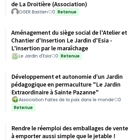
de La Droitière (Association)
OGER Bastien
0
Retenue
Aménagement du siège social de l'Atelier et
Chantier d'Insertion Le Jardin d'Esia -
L'insertion par le maraîchage
Le Jardin d'Esia
0
Retenue
Développement et autonomie d’un Jardin
pédagogique en permaculture "Le Jardin
Extraordinaire à Sainte Pazanne"
Association Faites de la paix dans le monde
0
Retenue
Rendre le réemploi des emballages de vente
à emporter aussi simple que le jetable !