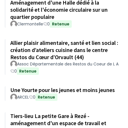
Aménagement d'une Halle dédié à la
solidarité et l'économie circulaire sur un
quartier populaire
Clermontelle
0
Retenue
Allier plaisir alimentaire, santé et lien social :
création d’ateliers cuisine dans le centre
Restos du Cœur d’Orvault (44)
Assoc Départementale des Restos du Coeur de L A
0
Retenue
Une Yourte pour les jeunes et moins jeunes
ARCEL
0
Retenue
Tiers-lieu La petite Gare à Rezé -
aménagement d'un espace de travail et