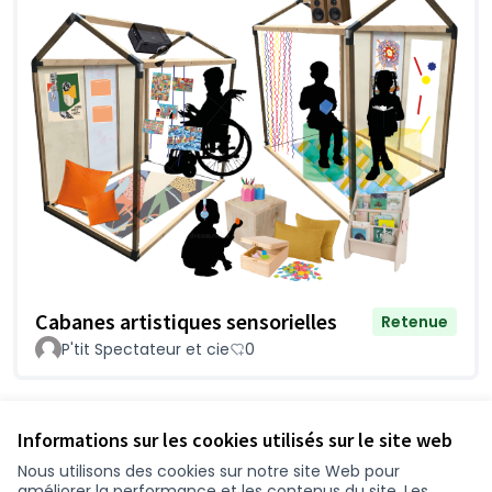
Cabanes artistiques sensorielles
Retenue
P'tit Spectateur et cie
0
Voir toutes les propositions retirées
Informations sur les cookies utilisés sur le site web
Nous utilisons des cookies sur notre site Web pour
améliorer la performance et les contenus du site. Les