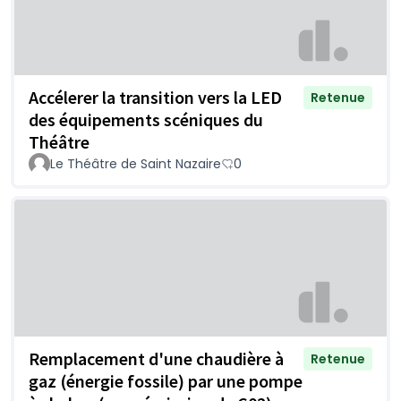
Accélerer la transition vers la LED
Retenue
des équipements scéniques du
Théâtre
Le Théâtre de Saint Nazaire
0
Remplacement d'une chaudière à
Retenue
gaz (énergie fossile) par une pompe