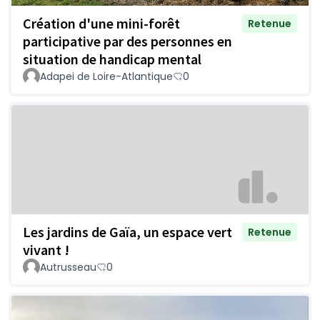
Création d'une mini-forêt
Retenue
participative par des personnes en
situation de handicap mental
Adapei de Loire-Atlantique
0
Les jardins de Gaïa, un espace vert
Retenue
vivant !
Autrusseau
0