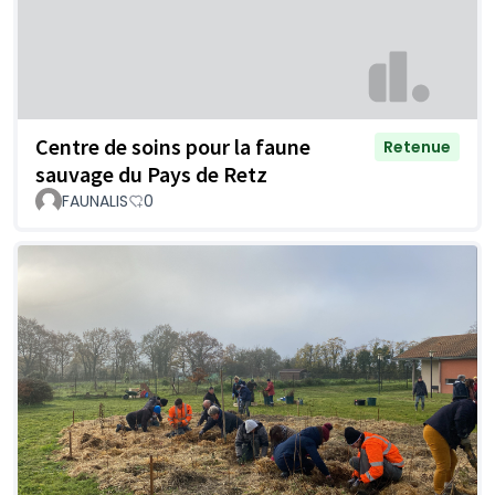
Centre de soins pour la faune
Retenue
sauvage du Pays de Retz
FAUNALIS
0