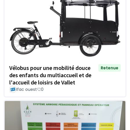
Vélobus pour une mobilité douce
Retenue
des enfants du multiaccueil et de
l'accueil de loisirs de Vallet
Ifac ouest
0