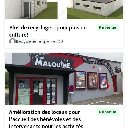
Plus de recyclage... pour plus de
Retenue
culture!
Recyclerie le grenier
0
Amélioration des locaux pour
Retenue
l'accueil des bénévoles et des
intervenants pour les activités