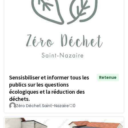
Sensisbiliser et informer tous les
Retenue
publics sur les questions
écologiques et la réduction des
déchets.
Zéro Déchet Saint-Nazaire
0