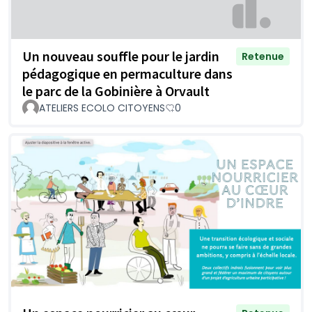
Un nouveau souffle pour le jardin
Retenue
pédagogique en permaculture dans
le parc de la Gobinière à Orvault
ATELIERS ECOLO CITOYENS
0