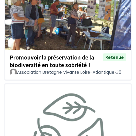
Promouvoir la préservation de la
Retenue
biodiversité en toute sobriété !
Association Bretagne Vivante Loire-Atlantique
0