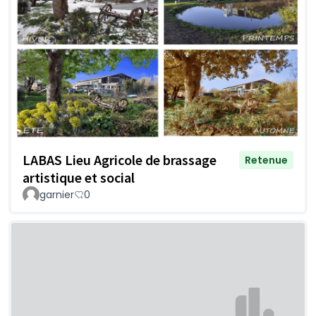
LABAS Lieu Agricole de brassage
Retenue
artistique et social
garnier
0