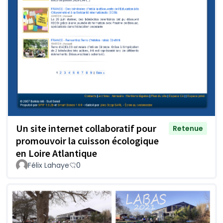
Un site internet collaboratif pour
Retenue
promouvoir la cuisson écologique
en Loire Atlantique
Félix Lahaye
0