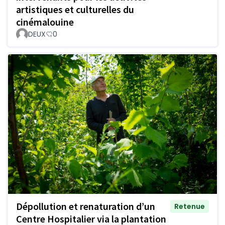
artistiques et culturelles du
cinémalouine
DEUX
0
Dépollution et renaturation d’un
Retenue
Centre Hospitalier via la plantation