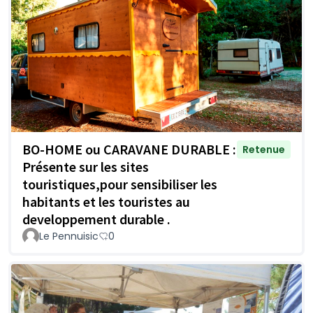
BO-HOME ou CARAVANE DURABLE :
Retenue
Présente sur les sites
touristiques,pour sensibiliser les
habitants et les touristes au
developpement durable .
Le Pennuisic
0