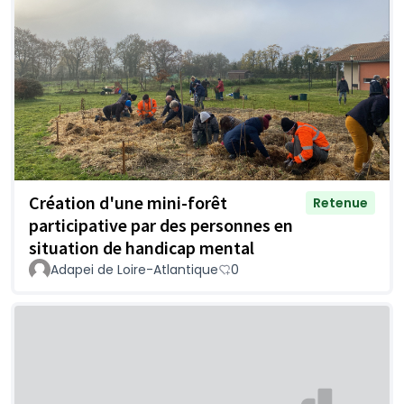
Création d'une mini-forêt
Retenue
participative par des personnes en
situation de handicap mental
Adapei de Loire-Atlantique
0