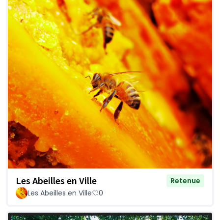
Les Abeilles en Ville
Retenue
Les Abeilles en Ville
0