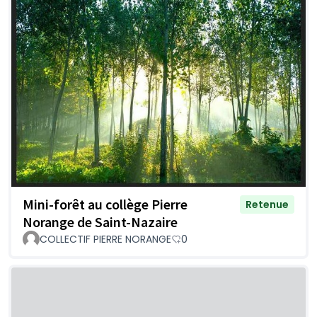
Mini-forêt au collège Pierre
Retenue
Norange de Saint-Nazaire
COLLECTIF PIERRE NORANGE
0