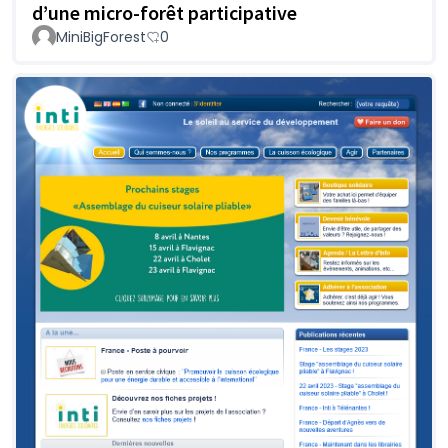
d’une micro-forêt participative
MiniBigForest
0