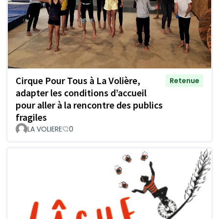
Cirque Pour Tous à La Volière,
Retenue
adapter les conditions d’accueil
pour aller à la rencontre des publics
fragiles
LA VOLIERE
0