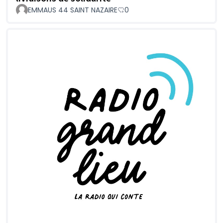
EMMAUS 44 SAINT NAZAIRE
0