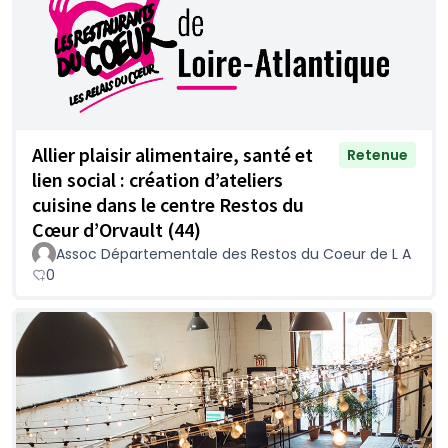
Allier plaisir alimentaire, santé et
Retenue
lien social : création d’ateliers
cuisine dans le centre Restos du
Cœur d’Orvault (44)
Assoc Départementale des Restos du Coeur de L A
0