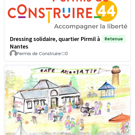
Dressing solidaire, quartier Pirmil à
Retenue
Nantes
Permis de Construire
0