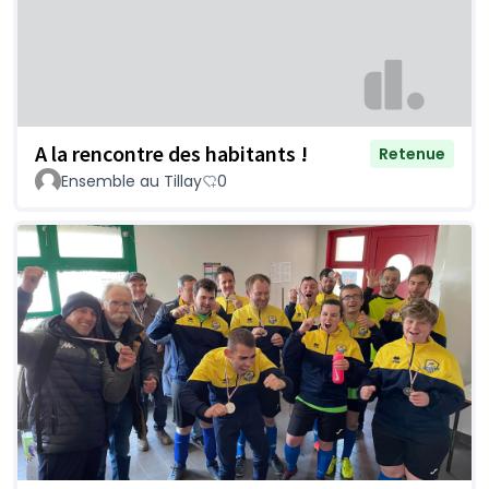
A la rencontre des habitants !
Retenue
Ensemble au Tillay
0