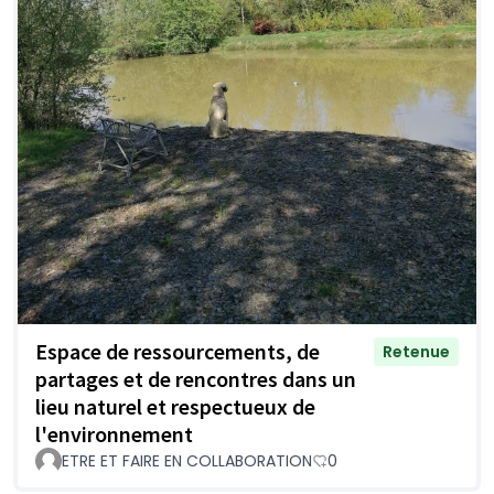
Espace de ressourcements, de
Retenue
partages et de rencontres dans un
lieu naturel et respectueux de
l'environnement
ETRE ET FAIRE EN COLLABORATION
0