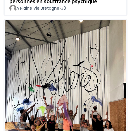
personnes en souffrance psychique
A Plaine Vie Bretagne
0