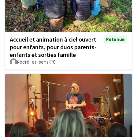
Accueil et animation à ciel ouvert
Retenue
pour enfants, pour duos parents-
enfants et sorties famille
Récré-et-sens
0