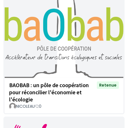
BAOBAB : un pôle de coopération
Retenue
pour réconcilier l'économie et
l'écologie
NICOLEAU
0