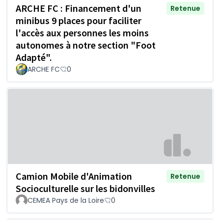
ARCHE FC : Financement d'un
Retenue
minibus 9 places pour faciliter
l'accès aux personnes les moins
autonomes à notre section "Foot
Adapté".
ARCHE FC
0
Camion Mobile d'Animation
Retenue
Socioculturelle sur les bidonvilles
CEMEA Pays de la Loire
0