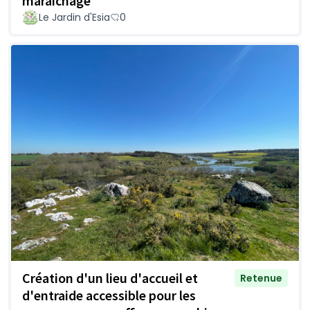
maraîchage
Le Jardin d'Esia
0
Création d'un lieu d'accueil et
Retenue
d'entraide accessible pour les