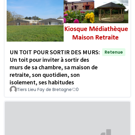
UN TOIT POUR SORTIR DES MURS:
Retenue
Un toit pour inviter à sortir des
murs de sa chambre, sa maison de
retraite, son quotidien, son
isolement, ses habitudes
Tiers Lieu Fay de Bretagne
0