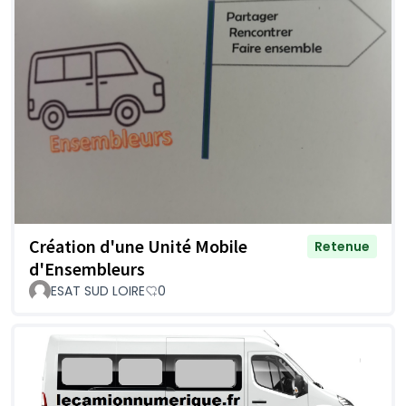
Création d'une Unité Mobile
Retenue
d'Ensembleurs
ESAT SUD LOIRE
0