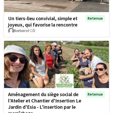
Un tiers-lieu convivial, simple et
Retenue
joyeux, qui favorise la rencontre
Barberot
0
Aménagement du siège social de
Retenue
l'Atelier et Chantier d'Insertion Le
Jardin d'Esia - L'insertion par le