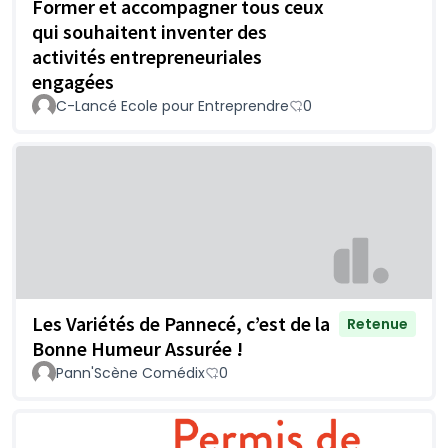
Former et accompagner tous ceux
qui souhaitent inventer des
activités entrepreneuriales
engagées
C-Lancé Ecole pour Entreprendre
0
Les Variétés de Pannecé, c’est de la
Retenue
Bonne Humeur Assurée !
Pann'Scène Comédix
0