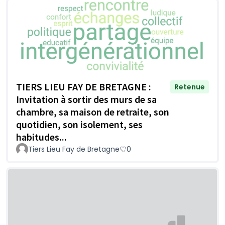
TIERS LIEU FAY DE BRETAGNE :
Retenue
Invitation à sortir des murs de sa
chambre, sa maison de retraite, son
quotidien, son isolement, ses
habitudes...
Tiers Lieu Fay de Bretagne
0