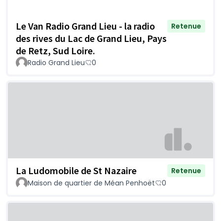
Le Van Radio Grand Lieu - la radio
Retenue
des rives du Lac de Grand Lieu, Pays
de Retz, Sud Loire.
Radio Grand Lieu
0
La Ludomobile de St Nazaire
Retenue
Maison de quartier de Méan Penhoët
0