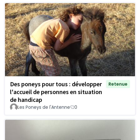
Des poneys pour tous : développer
Retenue
l'accueil de personnes en situation
de handicap
Les Poneys de l'Antenne
0