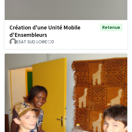
Création d'une Unité Mobile
Retenue
d'Ensembleurs
ESAT SUD LOIRE
0