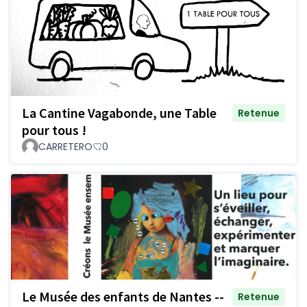
La Cantine Vagabonde, une Table
Retenue
pour tous !
CARRETERO
0
Le Musée des enfants de Nantes --
Retenue