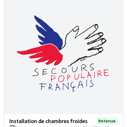
Installation de chambres froides
Retenue