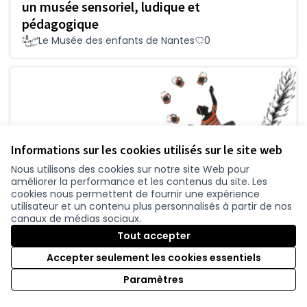
un musée sensoriel, ludique et
pédagogique
Le Musée des enfants de Nantes
0
Informations sur les cookies utilisés sur le site web
Nous utilisons des cookies sur notre site Web pour
améliorer la performance et les contenus du site. Les
cookies nous permettent de fournir une expérience
utilisateur et un contenu plus personnalisés à partir de nos
canaux de médias sociaux.
Tout accepter
Accepter seulement les cookies essentiels
Paramètres