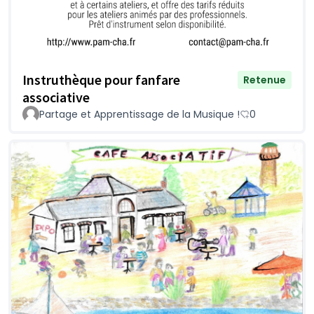
Instruthèque pour fanfare
Retenue
associative
Partage et Apprentissage de la Musique !
0