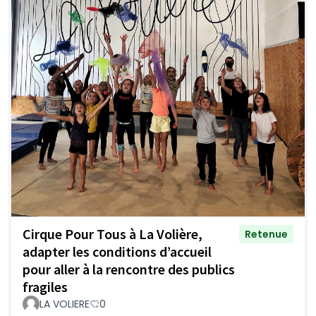
Cirque Pour Tous à La Volière,
Retenue
adapter les conditions d’accueil
pour aller à la rencontre des publics
fragiles
LA VOLIERE
0