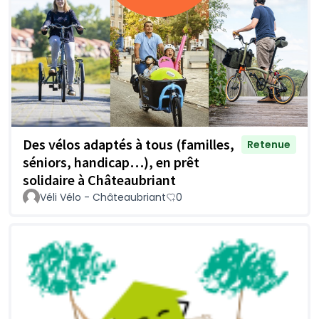
Des vélos adaptés à tous (familles,
Retenue
séniors, handicap…), en prêt
solidaire à Châteaubriant
Véli Vélo - Châteaubriant
0