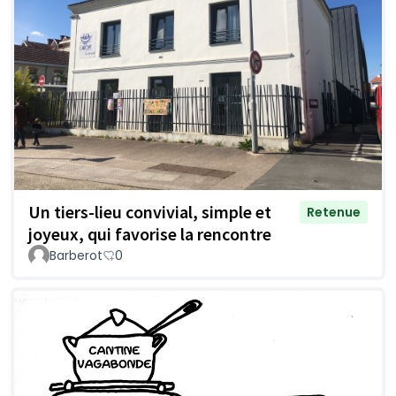
Un tiers-lieu convivial, simple et
Retenue
joyeux, qui favorise la rencontre
Barberot
0