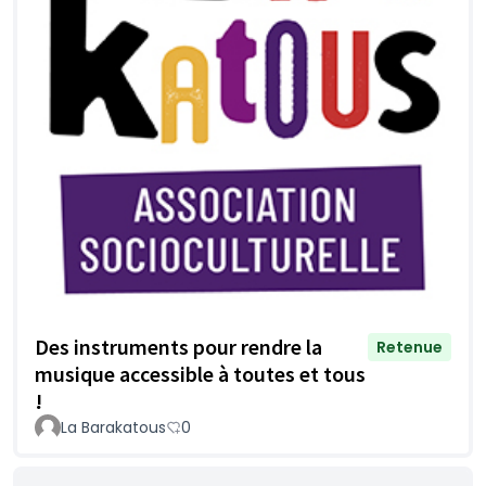
Des instruments pour rendre la
Retenue
musique accessible à toutes et tous
!
La Barakatous
0