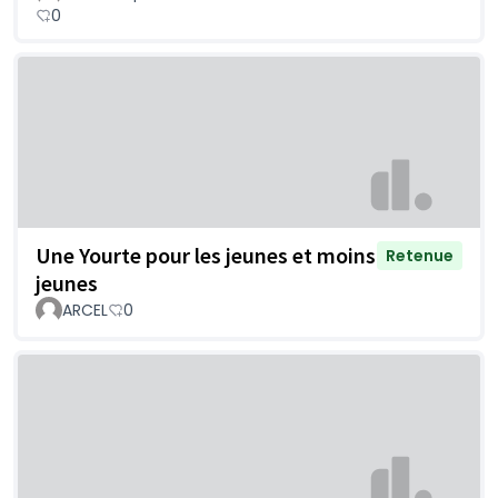
0
Une Yourte pour les jeunes et moins
Retenue
jeunes
ARCEL
0