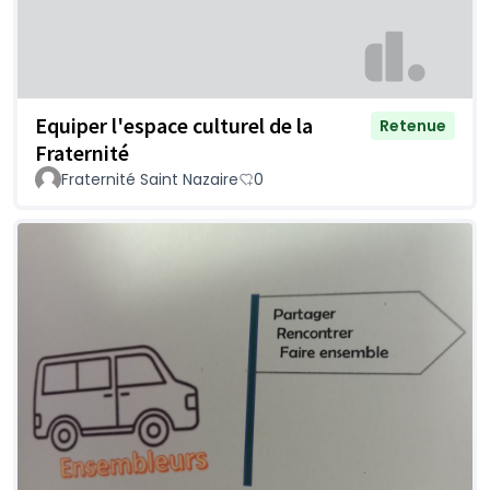
Equiper l'espace culturel de la
Retenue
Fraternité
Fraternité Saint Nazaire
0