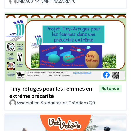
EMMAUS 44 SAINT NAZAIRE
0
Tiny-refuges pour les femmes en
Retenue
extrême précarité
Association Solidarités et Créations
0