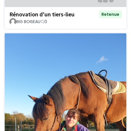
Rénovation d'un tiers-lieu
Retenue
BIG BOISEAU
0