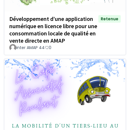
Développement d’une application
Retenue
numérique en licence libre pour une
consommation locale de qualité en
vente directe en AMAP
inter AMAP 44
0