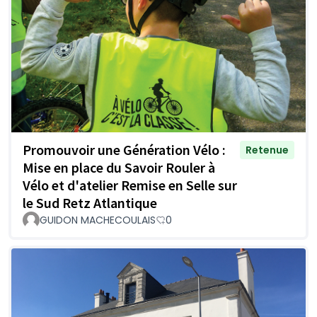
Promouvoir une Génération Vélo :
Retenue
Mise en place du Savoir Rouler à
Vélo et d'atelier Remise en Selle sur
le Sud Retz Atlantique
GUIDON MACHECOULAIS
0