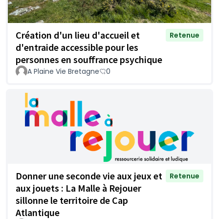
Création d'un lieu d'accueil et
Retenue
d'entraide accessible pour les
personnes en souffrance psychique
A Plaine Vie Bretagne
0
Donner une seconde vie aux jeux et
Retenue
aux jouets : La Malle à Rejouer
sillonne le territoire de Cap
Atlantique