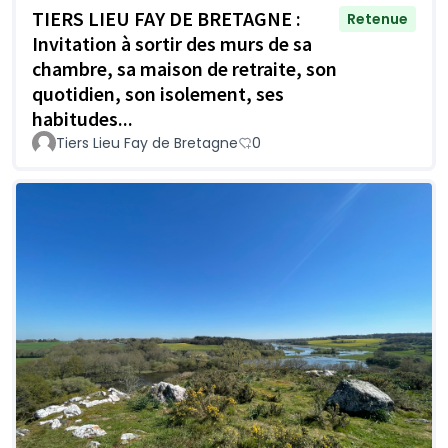
TIERS LIEU FAY DE BRETAGNE :
Retenue
Invitation à sortir des murs de sa
chambre, sa maison de retraite, son
quotidien, son isolement, ses
habitudes...
Tiers Lieu Fay de Bretagne
0