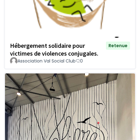
Hébergement solidaire pour
Retenue
victimes de violences conjugales.
Association Val Social Club
0