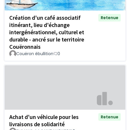
Création d'un café associatif
Retenue
itinérant, lieu d'échange
intergénérationnel, culturel et
durable - ancré sur le territoire
Couëronnais
Couëron ébullition
0
Achat d'un véhicule pour les
Retenue
livraisons de solidarité