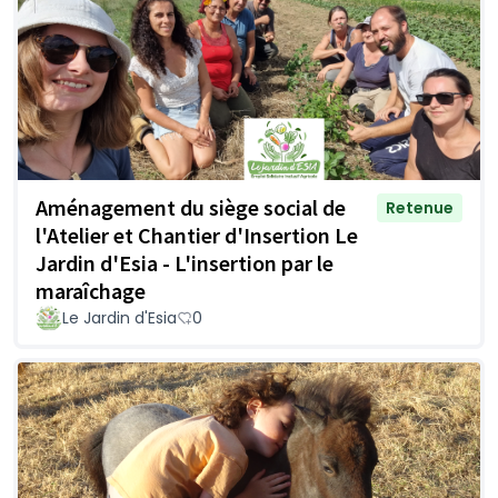
Aménagement du siège social de
Retenue
l'Atelier et Chantier d'Insertion Le
Jardin d'Esia - L'insertion par le
maraîchage
Le Jardin d'Esia
0