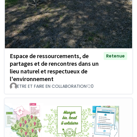
Espace de ressourcements, de
Retenue
partages et de rencontres dans un
lieu naturel et respectueux de
l'environnement
ETRE ET FAIRE EN COLLABORATION
0