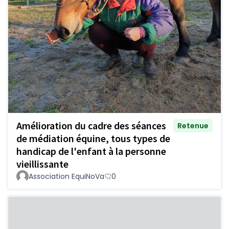
Amélioration du cadre des séances
Retenue
de médiation équine, tous types de
handicap de l'enfant à la personne
vieillissante
Association EquiNoVa
0