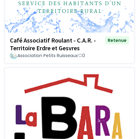
Café Associatif Roulant - C.A.R. -
Retenue
Territoire Erdre et Gesvres
Association Petits Ruisseaux
0