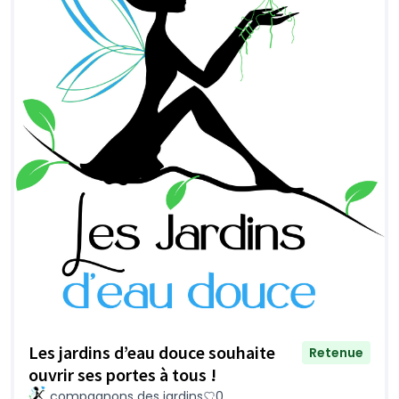
Les jardins d’eau douce souhaite
Retenue
ouvrir ses portes à tous !
compagnons des jardins
0