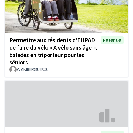
Permettre aux résidents d’EHPAD
Retenue
de faire du vélo « A vélo sans âge »,
balades en triporteur pour les
séniors
WAMBERGUE
0