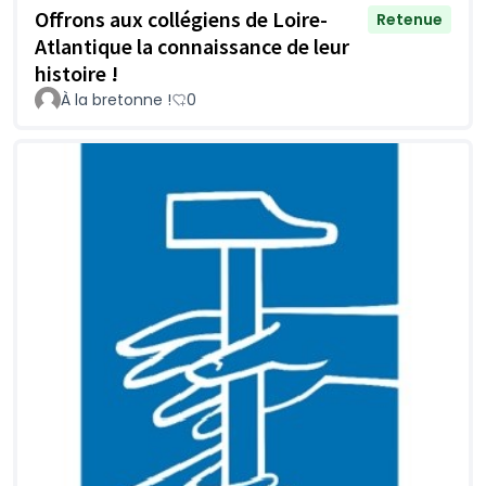
Offrons aux collégiens de Loire-
Retenue
Atlantique la connaissance de leur
histoire !
À la bretonne !
0