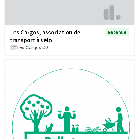
Les Cargos, association de
Retenue
transport à vélo
Les Cargos
0