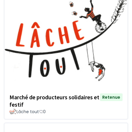
Marché de producteurs solidaires et
Retenue
festif
Lâche tout
0