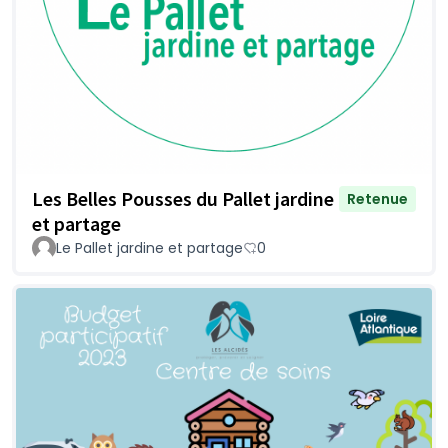
Les Belles Pousses du Pallet jardine
Retenue
et partage
Le Pallet jardine et partage
0