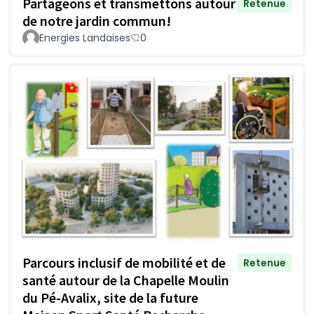
Partageons et transmettons autour
Retenue
de notre jardin commun!
Energies Landaises
0
Parcours inclusif de mobilité et de
Retenue
santé autour de la Chapelle Moulin
du Pé-Avalix, site de la future