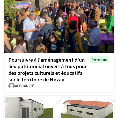
Poursuivre à l'aménagement d'un
Retenue
lieu patrimonial ouvert à tous pour
des projets culturels et éducatifs
sur le territoire de Nozay
ASPHAN
0