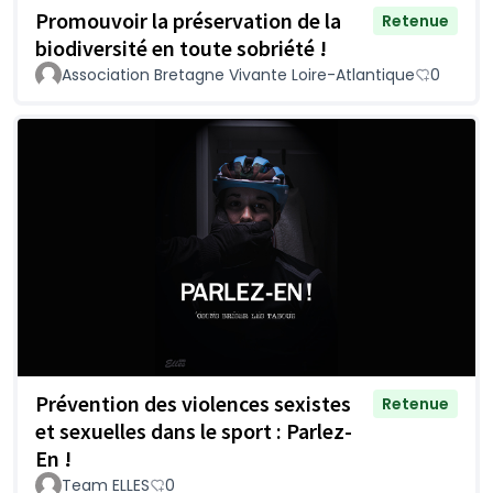
Promouvoir la préservation de la
Retenue
biodiversité en toute sobriété !
Association Bretagne Vivante Loire-Atlantique
0
Prévention des violences sexistes
Retenue
et sexuelles dans le sport : Parlez-
En !
Team ELLES
0