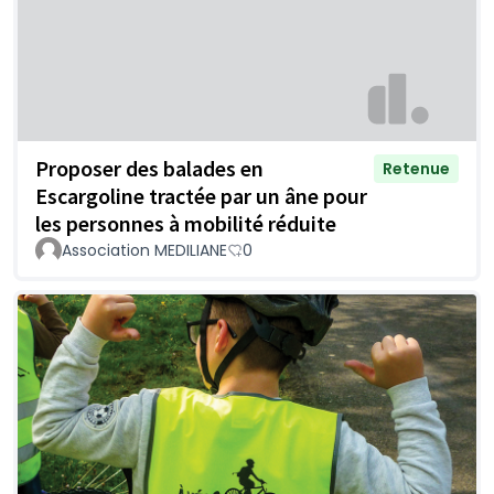
Proposer des balades en
Retenue
Escargoline tractée par un âne pour
les personnes à mobilité réduite
Association MEDILIANE
0