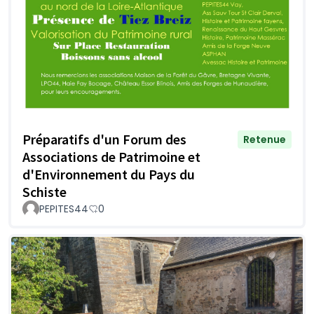
Préparatifs d'un Forum des
Retenue
Associations de Patrimoine et
d'Environnement du Pays du
Schiste
PEPITES44
0