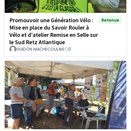
Promouvoir une Génération Vélo :
Retenue
Mise en place du Savoir Rouler à
Vélo et d'atelier Remise en Selle sur
le Sud Retz Atlantique
GUIDON MACHECOULAIS
0