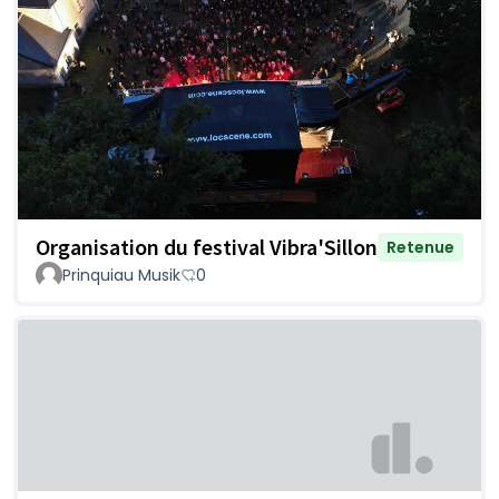
Organisation du festival Vibra'Sillon
Retenue
Prinquiau Musik
0