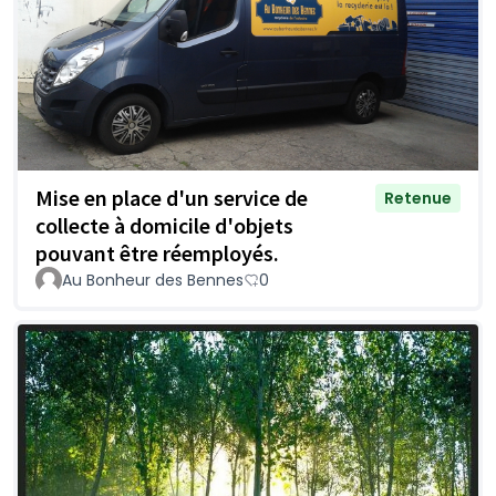
Mise en place d'un service de
Retenue
collecte à domicile d'objets
pouvant être réemployés.
Au Bonheur des Bennes
0