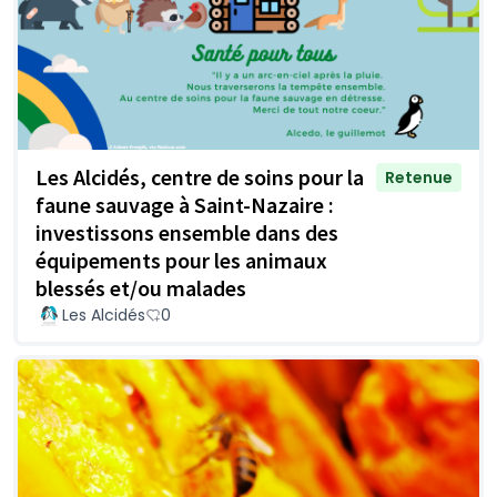
Les Alcidés, centre de soins pour la
Retenue
faune sauvage à Saint-Nazaire :
investissons ensemble dans des
équipements pour les animaux
blessés et/ou malades
Les Alcidés
0