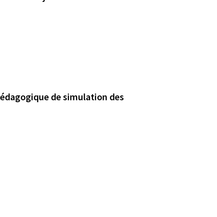
pédagogique de simulation des