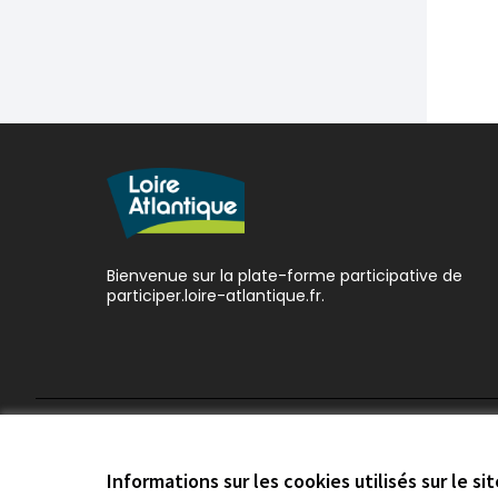
Bienvenue sur la plate-forme participative de
participer.loire-atlantique.fr.
Conditions d'utilisation
Paramètres des cookies
Informations sur les cookies utilisés sur le si