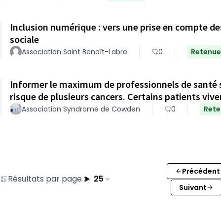
Inclusion numérique : vers une prise en compte de
sociale
Association Saint Benoît-Labre
0
Retenue
Informer le maximum de professionnels de santé 
risque de plusieurs cancers. Certains patients viv
Association Syndrome de Cowden
0
Rete
Précédent
Résultats par page :
25
Suivant