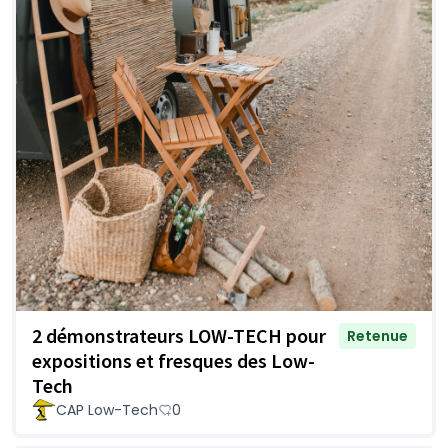
2 démonstrateurs LOW-TECH pour
Retenue
expositions et fresques des Low-
Tech
CAP Low-Tech
0