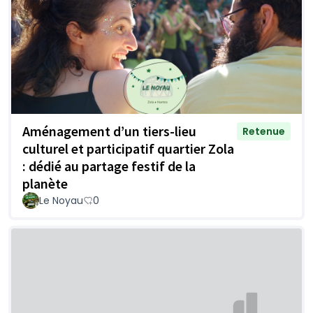
Aménagement d’un tiers-lieu
Retenue
culturel et participatif quartier Zola
: dédié au partage festif de la
planète
Le Noyau
0