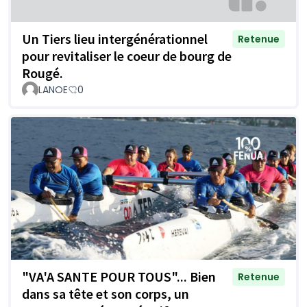
Un Tiers lieu intergénérationnel
Retenue
pour revitaliser le coeur de bourg de
Rougé.
LANOE
0
"VA'A SANTE POUR TOUS"... Bien
Retenue
dans sa tête et son corps, un