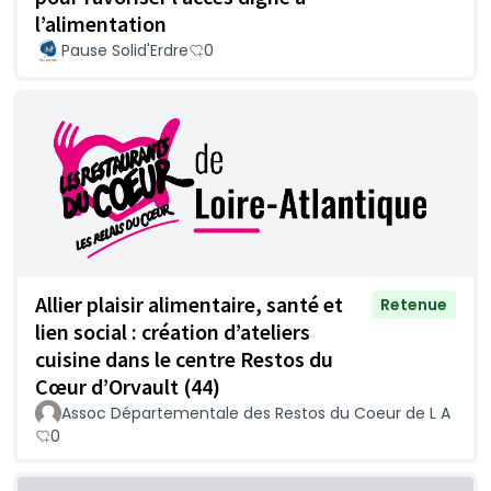
l’alimentation
Pause Solid'Erdre
0
Allier plaisir alimentaire, santé et
Retenue
lien social : création d’ateliers
cuisine dans le centre Restos du
Cœur d’Orvault (44)
Assoc Départementale des Restos du Coeur de L A
0