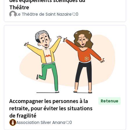
Théâtre
Le Théâtre de Saint Nazaire
0
Accompagner les personnes à la
Retenue
retraite, pour éviter les situations
de fragilité
Association Silver Anana
0