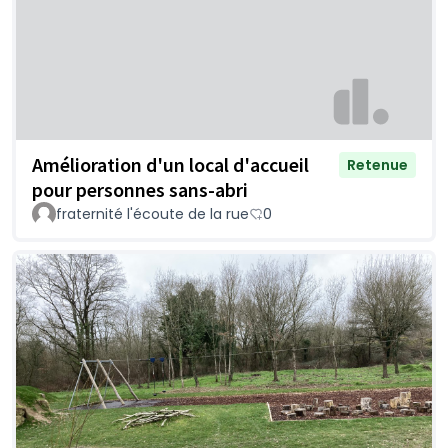
Amélioration d'un local d'accueil
Retenue
pour personnes sans-abri
fraternité l'écoute de la rue
0