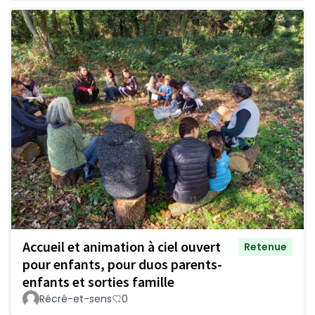
Accueil et animation à ciel ouvert
Retenue
pour enfants, pour duos parents-
enfants et sorties famille
Récré-et-sens
0