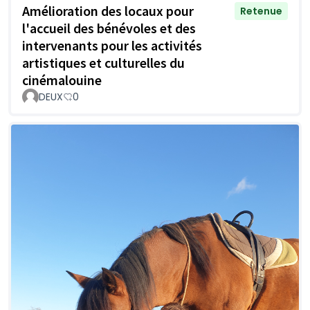
Amélioration des locaux pour
Retenue
l'accueil des bénévoles et des
intervenants pour les activités
artistiques et culturelles du
cinémalouine
DEUX
0