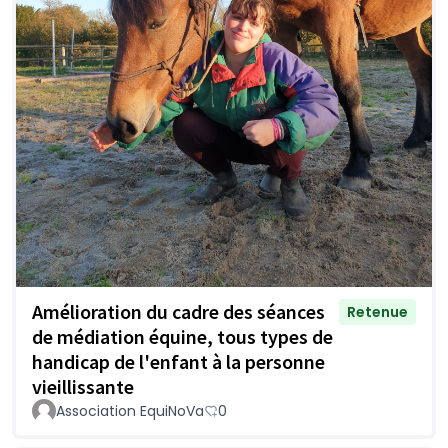
Amélioration du cadre des séances
Retenue
de médiation équine, tous types de
handicap de l'enfant à la personne
vieillissante
Association EquiNoVa
0