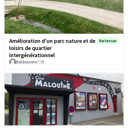
Amélioration d'un parc nature et de
Retenue
loisirs de quartier
intergénérationnel
Baldassare
0