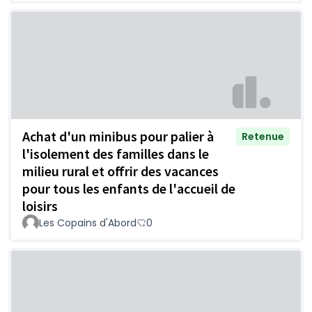
Achat d'un minibus pour palier à
Retenue
l'isolement des familles dans le
milieu rural et offrir des vacances
pour tous les enfants de l'accueil de
loisirs
Les Copains d'Abord
0