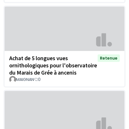
Achat de 5 longues vues
Retenue
ornithologiques pour l'observatoire
du Marais de Grée à ancenis
MAIGNAN
0