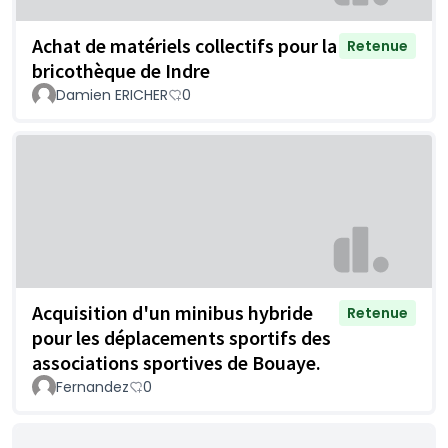
Achat de matériels collectifs pour la
Retenue
bricothèque de Indre
Damien ERICHER
0
Acquisition d'un minibus hybride
Retenue
pour les déplacements sportifs des
associations sportives de Bouaye.
Fernandez
0