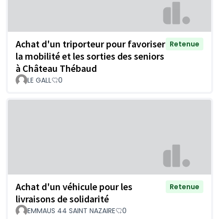
Achat d'un triporteur pour favoriser
Retenue
la mobilité et les sorties des seniors
à Château Thébaud
LE GALL
0
Achat d'un véhicule pour les
Retenue
livraisons de solidarité
EMMAUS 44 SAINT NAZAIRE
0