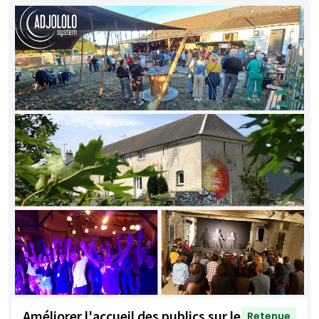
Améliorer l'accueil des publics sur le
Retenue