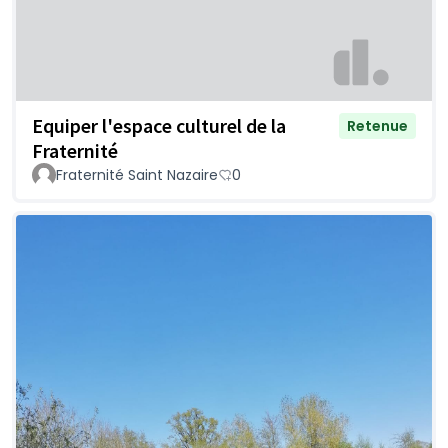
Equiper l'espace culturel de la
Retenue
Fraternité
Fraternité Saint Nazaire
0