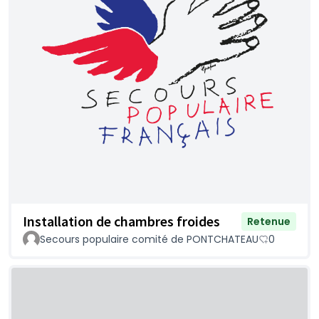
Installation de chambres froides
Retenue
Secours populaire comité de PONTCHATEAU
0