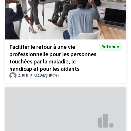
Faciliter le retour à une vie
Retenue
professionnelle pour les personnes
touchées par la maladie, le
handicap et pour les aidants
LA BULLE MAGIQUE
0