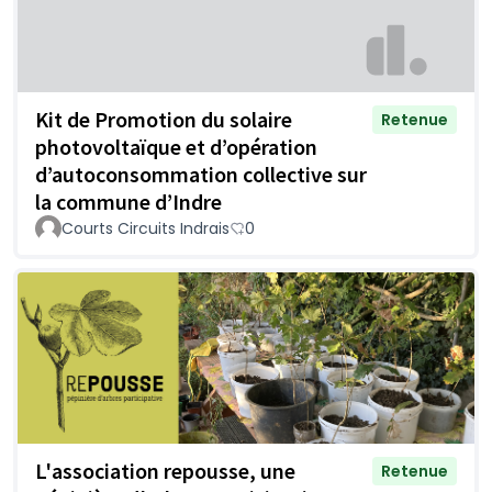
Kit de Promotion du solaire
Retenue
photovoltaïque et d’opération
d’autoconsommation collective sur
la commune d’Indre
Courts Circuits Indrais
0
L'association repousse, une
Retenue