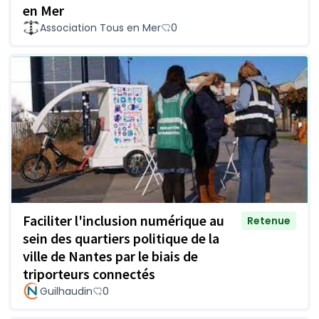
en Mer
Association Tous en Mer
0
Faciliter l'inclusion numérique au
Retenue
sein des quartiers politique de la
ville de Nantes par le biais de
triporteurs connectés
Guilhaudin
0