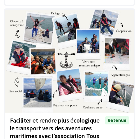
Faciliter et rendre plus écologique
Retenue
le transport vers des aventures
maritimes avec l’association Tous