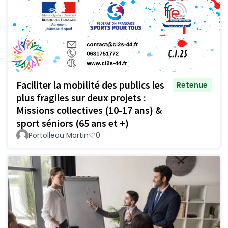
Faciliter la mobilité des publics les
Retenue
plus fragiles sur deux projets :
Missions collectives (10-17 ans) &
sport séniors (65 ans et +)
Portolleau Martin
0