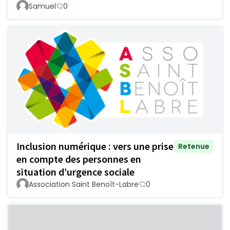
Samuel
0
Inclusion numérique : vers une prise
Retenue
en compte des personnes en
situation d’urgence sociale
Association Saint Benoît-Labre
0