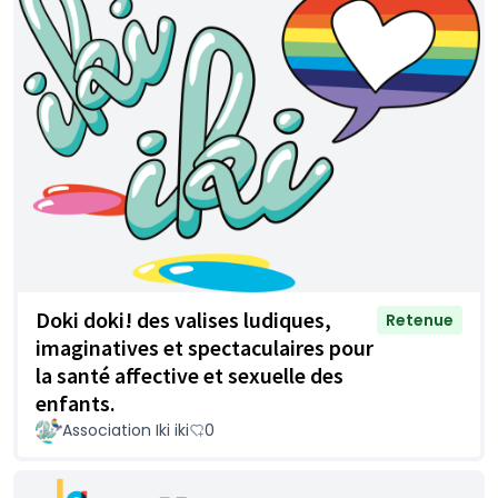
Doki doki! des valises ludiques,
Retenue
imaginatives et spectaculaires pour
la santé affective et sexuelle des
enfants.
Association Iki iki
0