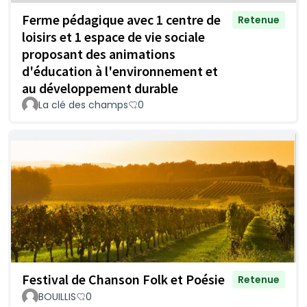
Ferme pédagique avec 1 centre de
Retenue
loisirs et 1 espace de vie sociale
proposant des animations
d'éducation à l'environnement et
au développement durable
La clé des champs
0
Festival de Chanson Folk et Poésie
Retenue
BOUILLIS
0