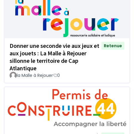
Donner une seconde vie aux jeux et
Retenue
aux jouets : La Malle à Rejouer
sillonne le territoire de Cap
Atlantique
la Malle à Rejouer
0