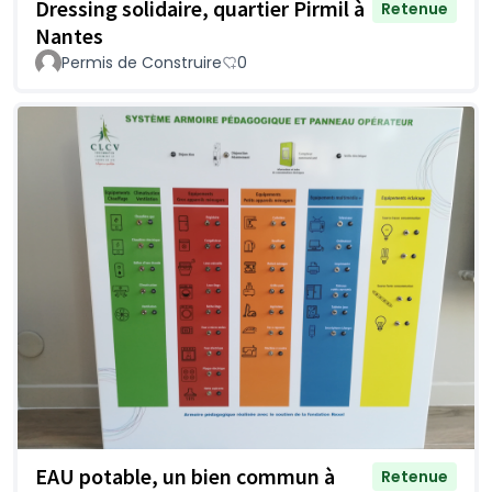
Dressing solidaire, quartier Pirmil à
Retenue
Nantes
Permis de Construire
0
EAU potable, un bien commun à
Retenue