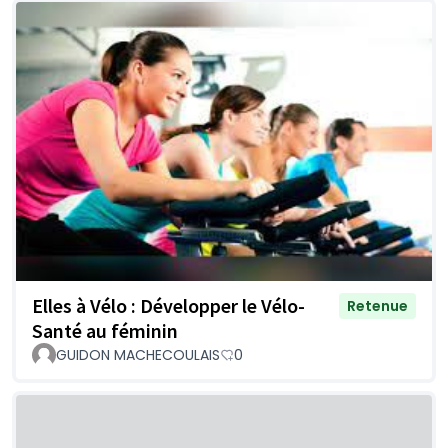
Elles à Vélo : Développer le Vélo-
Retenue
Santé au féminin
GUIDON MACHECOULAIS
0