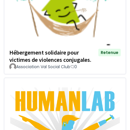
Hébergement solidaire pour
Retenue
victimes de violences conjugales.
Association Val Social Club
0