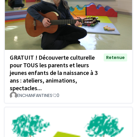
GRATUIT ! Découverte culturelle
Retenue
pour TOUS les parents et leurs
jeunes enfants de la naissance à 3
ans : ateliers, animations,
spectacles...
ENCHANFANTINES
0