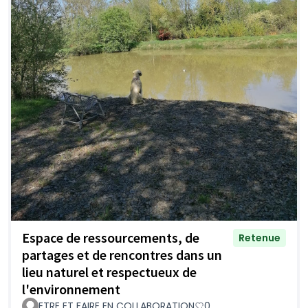
Espace de ressourcements, de
Retenue
partages et de rencontres dans un
lieu naturel et respectueux de
l'environnement
ETRE ET FAIRE EN COLLABORATION
0