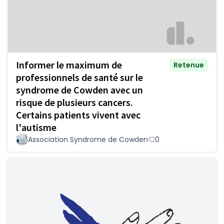
Informer le maximum de
Retenue
professionnels de santé sur le
syndrome de Cowden avec un
risque de plusieurs cancers.
Certains patients vivent avec
l'autisme
Association Syndrome de Cowden
0