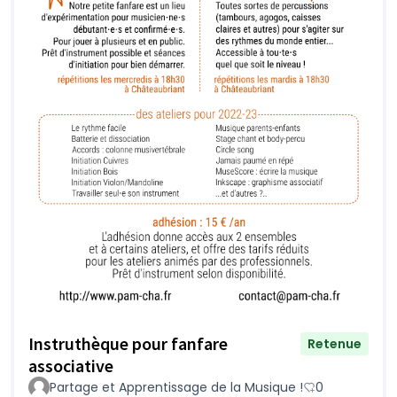
Instruthèque pour fanfare
Retenue
associative
Partage et Apprentissage de la Musique !
0