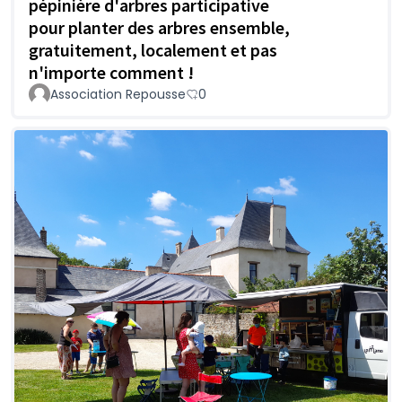
pépinière d'arbres participative
pour planter des arbres ensemble,
gratuitement, localement et pas
n'importe comment !
Association Repousse
0