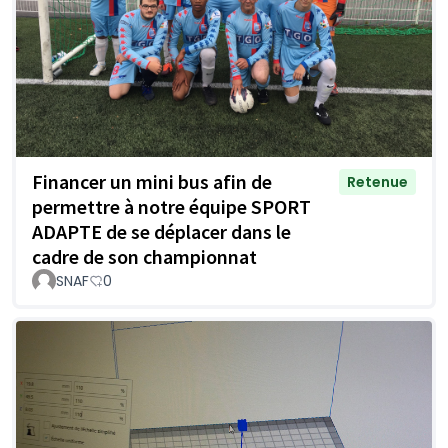
Financer un mini bus afin de
Retenue
permettre à notre équipe SPORT
ADAPTE de se déplacer dans le
cadre de son championnat
SNAF
0