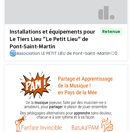
Installations et équipements pour
Retenue
Le Tiers Lieu "Le Petit Lieu" de
Pont-Saint-Martin
Association LE PETIT LIEU de Pont-Saint-Martin
0