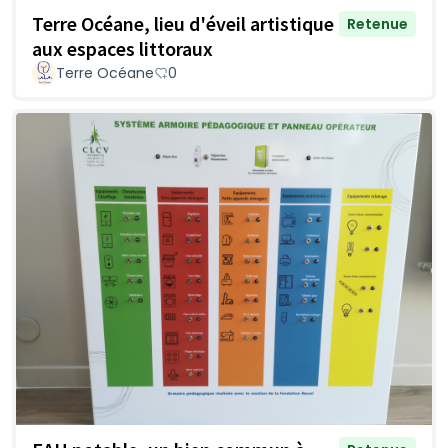
Terre Océane, lieu d'éveil artistique
Retenue
aux espaces littoraux
Terre Océane
0