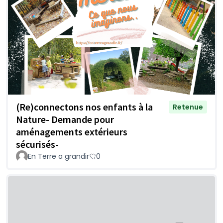
(Re)connectons nos enfants à la
Retenue
Nature- Demande pour
aménagements extérieurs
sécurisés-
En Terre a grandir
0