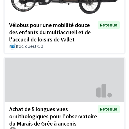
Vélobus pour une mobilité douce
Retenue
des enfants du multiaccueil et de
l'accueil de loisirs de Vallet
Ifac ouest
0
Achat de 5 longues vues
Retenue
ornithologiques pour l'observatoire
du Marais de Grée à ancenis