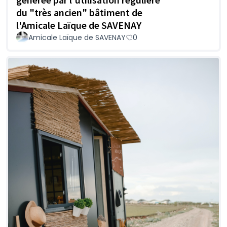
du "très ancien" bâtiment de
l'Amicale Laïque de SAVENAY
Amicale Laïque de SAVENAY
0