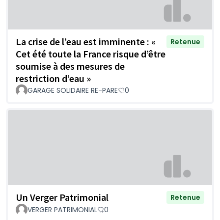
La crise de l’eau est imminente : «
Retenue
Cet été toute la France risque d’être
soumise à des mesures de
restriction d’eau »
GARAGE SOLIDAIRE RE-PARE
0
Un Verger Patrimonial
Retenue
VERGER PATRIMONIAL
0