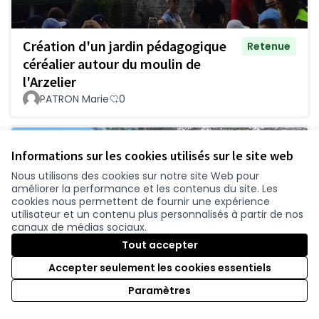
Création d'un jardin pédagogique
Retenue
céréalier autour du moulin de
l'Arzelier
PATRON Marie
0
Informations sur les cookies utilisés sur le site web
Nous utilisons des cookies sur notre site Web pour
améliorer la performance et les contenus du site. Les
cookies nous permettent de fournir une expérience
utilisateur et un contenu plus personnalisés à partir de nos
canaux de médias sociaux.
Tout accepter
Accepter seulement les cookies essentiels
Paramètres