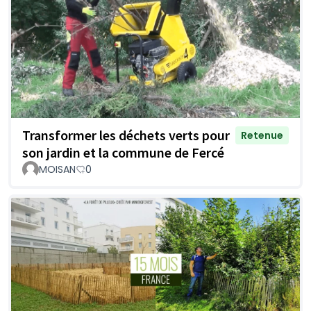
Transformer les déchets verts pour
Retenue
son jardin et la commune de Fercé
MOISAN
0