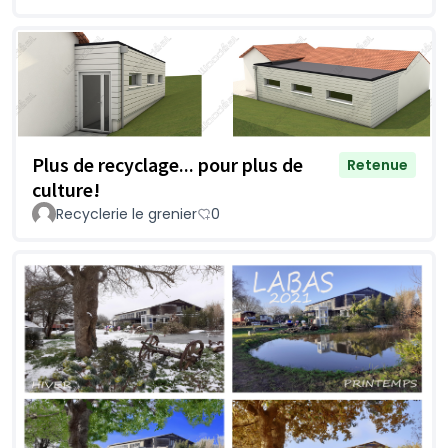
Plus de recyclage... pour plus de
Retenue
culture!
Recyclerie le grenier
0