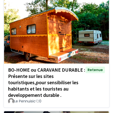
BO-HOME ou CARAVANE DURABLE :
Retenue
Présente sur les sites
touristiques,pour sensibiliser les
habitants et les touristes au
developpement durable .
Le Pennuisic
0