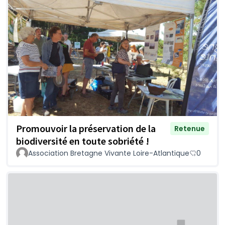
Promouvoir la préservation de la
Retenue
biodiversité en toute sobriété !
Association Bretagne Vivante Loire-Atlantique
0