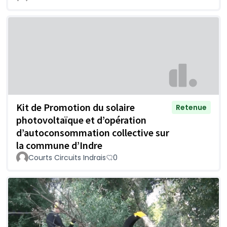
Kit de Promotion du solaire
Retenue
photovoltaïque et d’opération
d’autoconsommation collective sur
la commune d’Indre
Courts Circuits Indrais
0