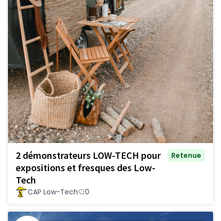
2 démonstrateurs LOW-TECH pour
Retenue
expositions et fresques des Low-
Tech
CAP Low-Tech
0