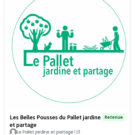
Les Belles Pousses du Pallet jardine
Retenue
et partage
Le Pallet jardine et partage
0