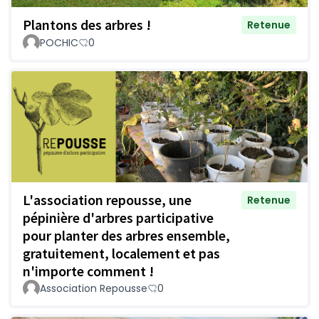
Plantons des arbres !
Retenue
POCHIC
0
L'association repousse, une
Retenue
pépinière d'arbres participative
pour planter des arbres ensemble,
gratuitement, localement et pas
n'importe comment !
Association Repousse
0