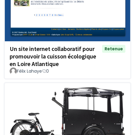
Un site internet collaboratif pour
Retenue
promouvoir la cuisson écologique
en Loire Atlantique
Félix Lahaye
0