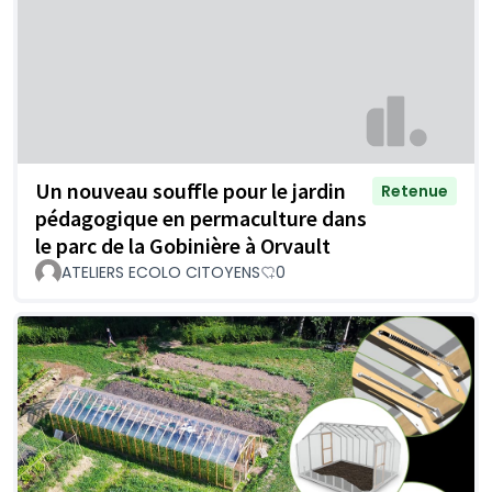
Un nouveau souffle pour le jardin
Retenue
pédagogique en permaculture dans
le parc de la Gobinière à Orvault
ATELIERS ECOLO CITOYENS
0