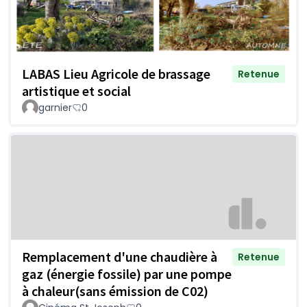
LABAS Lieu Agricole de brassage
Retenue
artistique et social
garnier
0
Remplacement d'une chaudière à
Retenue
gaz (énergie fossile) par une pompe
à chaleur(sans émission de C02)