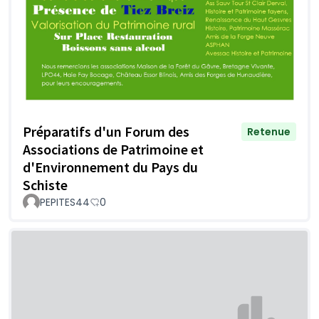
Préparatifs d'un Forum des
Retenue
Associations de Patrimoine et
d'Environnement du Pays du
Schiste
PEPITES44
0