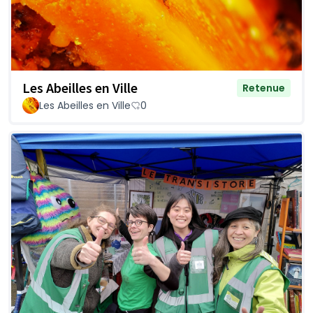
Les Abeilles en Ville
Retenue
Les Abeilles en Ville
0