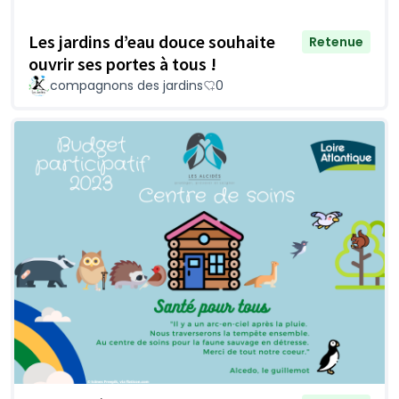
Les jardins d’eau douce souhaite
Retenue
ouvrir ses portes à tous !
compagnons des jardins
0