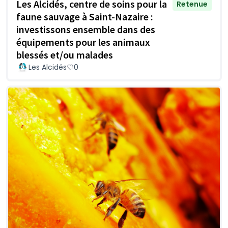
Les Alcidés, centre de soins pour la
Retenue
faune sauvage à Saint-Nazaire :
investissons ensemble dans des
équipements pour les animaux
blessés et/ou malades
Les Alcidés
0