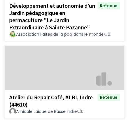
Développement et autonomie d’un
Retenue
Jardin pédagogique en
permaculture "Le Jardin
Extraordinaire à Sainte Pazanne"
Association Faites de la paix dans le monde
0
Atelier du Repair Café, ALBI, Indre
Retenue
(44610)
Amicale Laique de Basse Indre
0