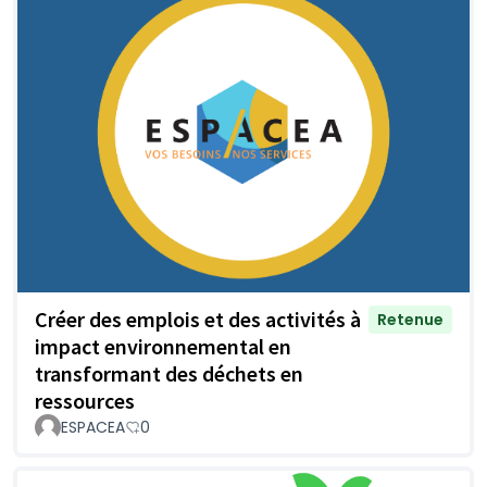
Créer des emplois et des activités à
Retenue
impact environnemental en
transformant des déchets en
ressources
ESPACEA
0