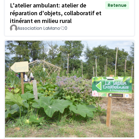
L'atelier ambulant: atelier de
Retenue
réparation d'objets, collaboratif et
itinérant en milieu rural
Association LaMano
0