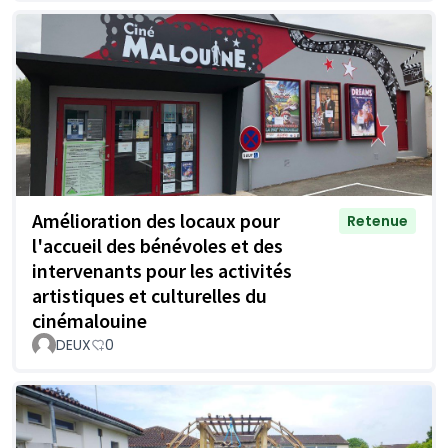
Amélioration des locaux pour
Retenue
l'accueil des bénévoles et des
intervenants pour les activités
artistiques et culturelles du
cinémalouine
DEUX
0