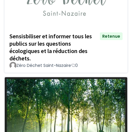
Sensisbiliser et informer tous les
Retenue
publics sur les questions
écologiques et la réduction des
déchets.
Zéro Déchet Saint-Nazaire
0