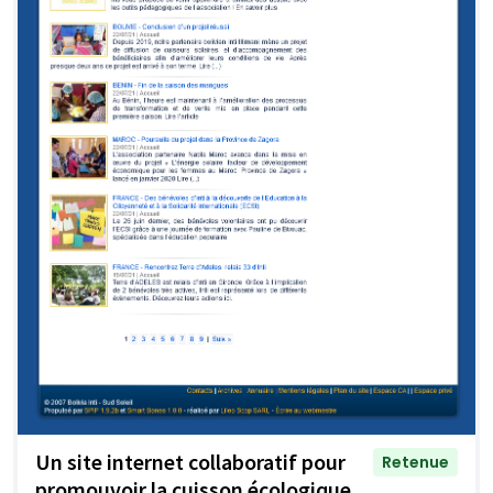
Un site internet collaboratif pour
Retenue
promouvoir la cuisson écologique