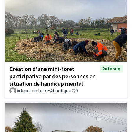
Création d'une mini-forêt
Retenue
participative par des personnes en
situation de handicap mental
Adapei de Loire-Atlantique
0