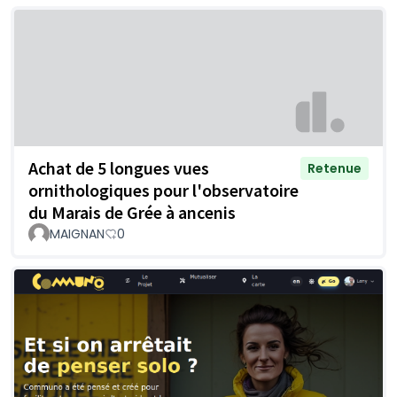
Achat de 5 longues vues
Retenue
ornithologiques pour l'observatoire
du Marais de Grée à ancenis
MAIGNAN
0