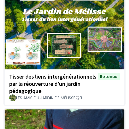
Tisser des liens intergénérationnels
Retenue
par la réouverture d’un jardin
pédagogique
LES AMIS DU JARDIN DE MÉLISSE
0