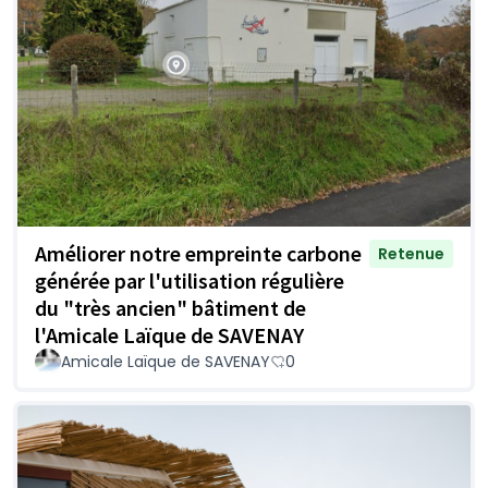
Améliorer notre empreinte carbone
Retenue
générée par l'utilisation régulière
du "très ancien" bâtiment de
l'Amicale Laïque de SAVENAY
Amicale Laïque de SAVENAY
0