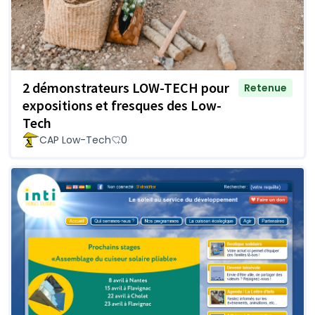
2 démonstrateurs LOW-TECH pour
Retenue
expositions et fresques des Low-
Tech
CAP Low-Tech
0