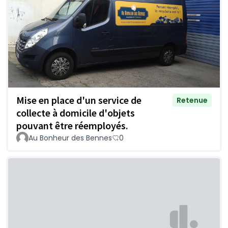
Mise en place d'un service de
Retenue
collecte à domicile d'objets
pouvant être réemployés.
Au Bonheur des Bennes
0