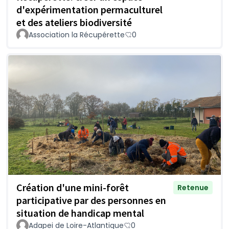
d'expérimentation permaculturel
et des ateliers biodiversité
Association la Récupérette
0
Création d'une mini-forêt
Retenue
participative par des personnes en
situation de handicap mental
Adapei de Loire-Atlantique
0