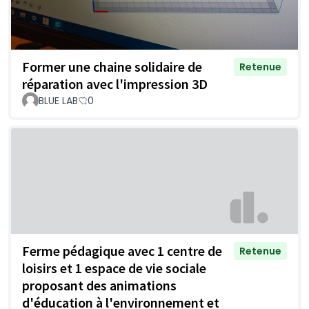
Former une chaine solidaire de
Retenue
réparation avec l'impression 3D
BLUE LAB
0
Ferme pédagique avec 1 centre de
Retenue
loisirs et 1 espace de vie sociale
proposant des animations
d'éducation à l'environnement et