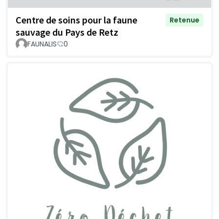
Centre de soins pour la faune
Retenue
sauvage du Pays de Retz
FAUNALIS
0