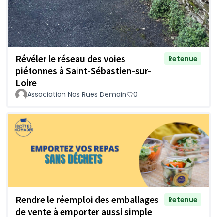
Révéler le réseau des voies
Retenue
piétonnes à Saint-Sébastien-sur-
Loire
Association Nos Rues Demain
0
Rendre le réemploi des emballages
Retenue
de vente à emporter aussi simple