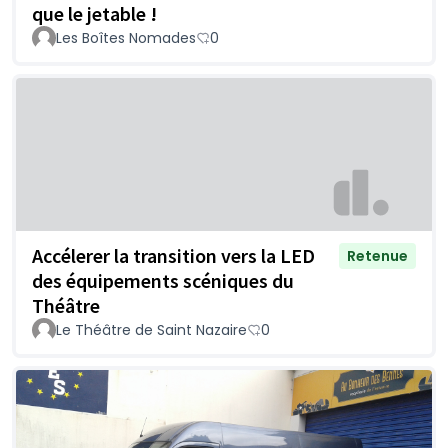
que le jetable !
Les Boîtes Nomades
0
Accélerer la transition vers la LED
Retenue
des équipements scéniques du
Théâtre
Le Théâtre de Saint Nazaire
0