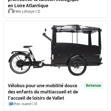
en Loire Atlantique
Félix Lahaye
0
Vélobus pour une mobilité douce
Retenue
des enfants du multiaccueil et de
l'accueil de loisirs de Vallet
Ifac ouest
0