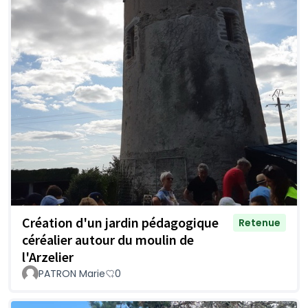
Création d'un jardin pédagogique
Retenue
céréalier autour du moulin de
l'Arzelier
PATRON Marie
0