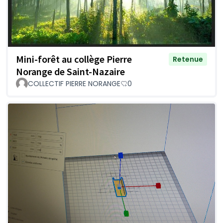
Mini-forêt au collège Pierre
Retenue
Norange de Saint-Nazaire
COLLECTIF PIERRE NORANGE
0