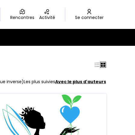
Rencontres
Activité
Se connecter
ue inverse)
Les plus suivies
Avec le plus d'auteurs