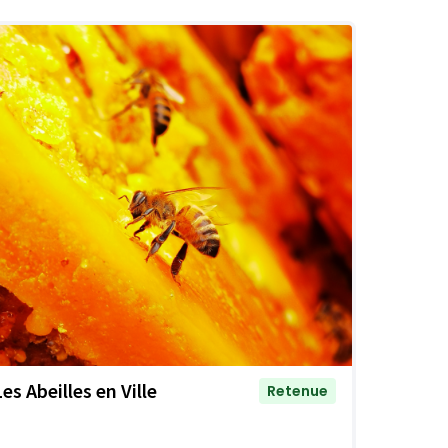
es Abeilles en Ville
Retenue