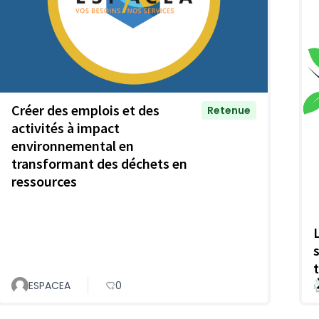
Créer des emplois et des
Retenue
activités à impact
environnemental en
transformant des déchets en
ressources
ESPACEA
0