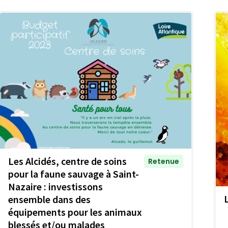
Les Alcidés, centre de soins
Retenue
pour la faune sauvage à Saint-
Nazaire : investissons
L
ensemble dans des
équipements pour les animaux
blessés et/ou malades