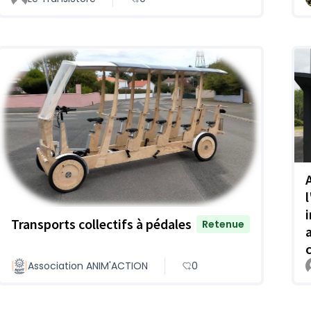
Transports collectifs à pédales
Retenue
Association ANIM'ACTION
0