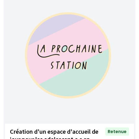
Création d'un espace d'accueil de
Retenue