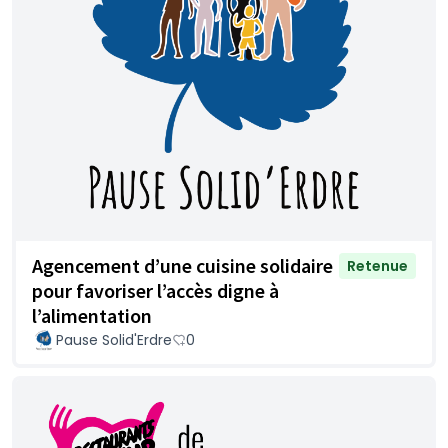
Agencement d’une cuisine solidaire
Retenue
pour favoriser l’accès digne à
l’alimentation
Pause Solid'Erdre
0