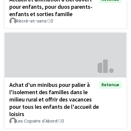
pour enfants, pour duos parents-
enfants et sorties famille
Récré-et-sens
0
Achat d'un minibus pour palier à
Retenue
l'isolement des familles dans le
milieu rural et offrir des vacances
pour tous les enfants de l'accueil de
loisirs
Les Copains d'Abord
0