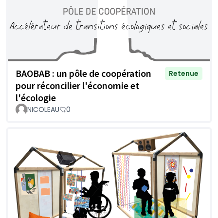
BAOBAB : un pôle de coopération
Retenue
pour réconcilier l'économie et
l'écologie
NICOLEAU
0