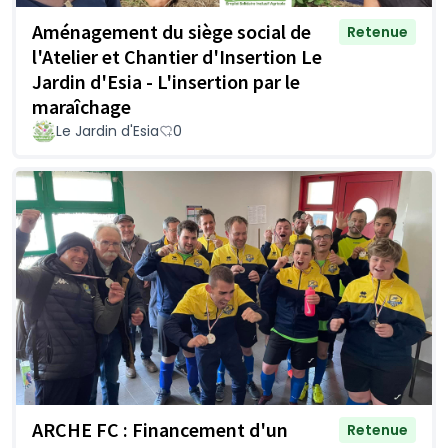
Aménagement du siège social de
Retenue
l'Atelier et Chantier d'Insertion Le
Jardin d'Esia - L'insertion par le
maraîchage
Le Jardin d'Esia
0
ARCHE FC : Financement d'un
Retenue