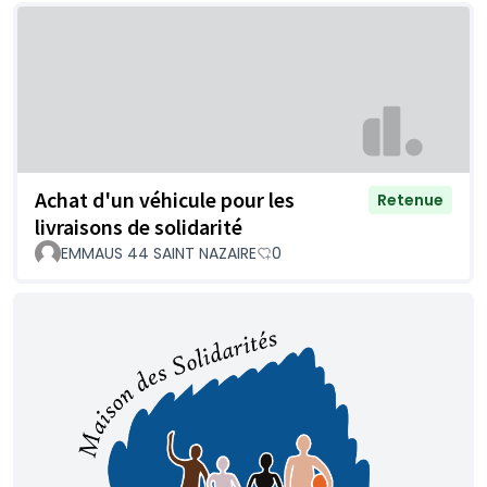
Achat d'un véhicule pour les
Retenue
livraisons de solidarité
EMMAUS 44 SAINT NAZAIRE
0