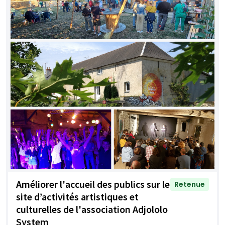
Améliorer l'accueil des publics sur le
Retenue
site d’activités artistiques et
culturelles de l'association Adjololo
System