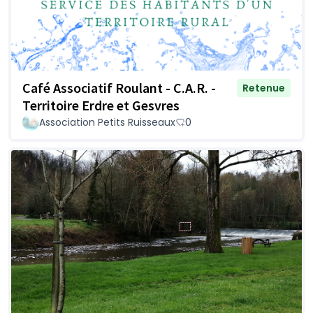
Café Associatif Roulant - C.A.R. -
Retenue
Territoire Erdre et Gesvres
Association Petits Ruisseaux
0