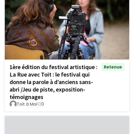
1ère édition du festival artistique :
Retenue
La Rue avec Toit : le festival qui
donne la parole à d’anciens sans-
abri /Jeu de piste, exposition-
témoignages
Toit à Moi
0