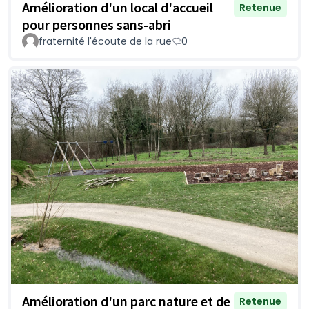
Amélioration d'un local d'accueil
Retenue
pour personnes sans-abri
fraternité l'écoute de la rue
0
Amélioration d'un parc nature et de
Retenue