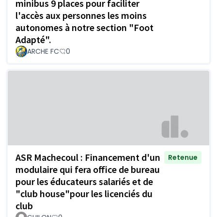
minibus 9 places pour faciliter
l'accès aux personnes les moins
autonomes à notre section "Foot
Adapté".
ARCHE FC
0
ASR Machecoul : Financement d'un
Retenue
modulaire qui fera office de bureau
pour les éducateurs salariés et de
"club house"pour les licenciés du
club