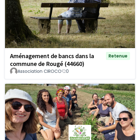
Aménagement de bancs dans la
Retenue
commune de Rougé (44660)
Association CIROCO
0