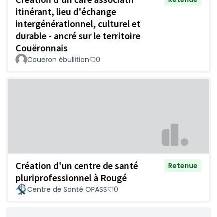
itinérant, lieu d'échange
intergénérationnel, culturel et
durable - ancré sur le territoire
Couëronnais
Couëron ébullition
0
Création d'un centre de santé
Retenue
pluriprofessionnel à Rougé
Centre de Santé OPASS
0