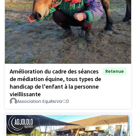
Amélioration du cadre des séances
Retenue
de médiation équine, tous types de
handicap de l'enfant à la personne
vieillissante
Association EquiNoVa
0