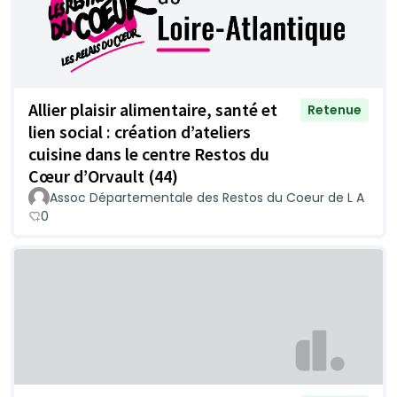
Allier plaisir alimentaire, santé et
Retenue
lien social : création d’ateliers
cuisine dans le centre Restos du
Cœur d’Orvault (44)
Assoc Départementale des Restos du Coeur de L A
0