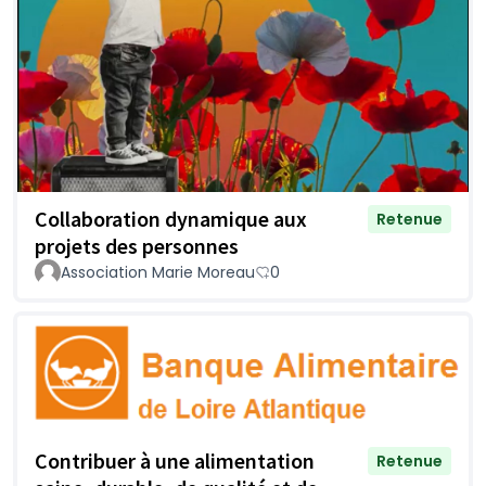
Collaboration dynamique aux
Retenue
projets des personnes
Association Marie Moreau
0
Contribuer à une alimentation
Retenue