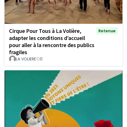
Cirque Pour Tous à La Volière,
Retenue
adapter les conditions d’accueil
pour aller à la rencontre des publics
fragiles
LA VOLIERE
0