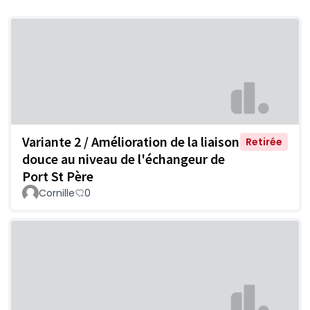
Variante 2 / Amélioration de la liaison
Retirée
douce au niveau de l'échangeur de
Port St Père
Cornille
0