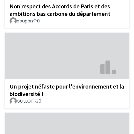
Non respect des Accords de Paris et des
ambitions bas carbone du département
poupon
0
Un projet néfaste pour l'environnement et la
biodiversité !
GUILLOIT
0