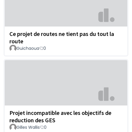
Ce projet de routes ne tient pas du tout la
route
Guichaoua
0
Projet incompatible avec les objectifs de
reduction des GES
Gilles Wallis
0