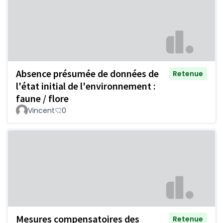
Absence présumée de données de
Retenue
l'état initial de l'environnement :
faune / flore
Vincent
0
Mesures compensatoires des
Retenue