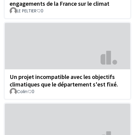
engagements de la France sur le climat
LE PELTIER
0
Un projet incompatible avec les objectifs
climatiques que le département s'est fixé.
Colin
0