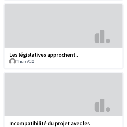
Les législatives approchent..
Thom
0
Incompatibilité du projet avec les