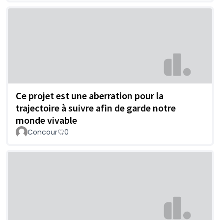
Ce projet est une aberration pour la
trajectoire à suivre afin de garde notre
monde vivable
Concour
0