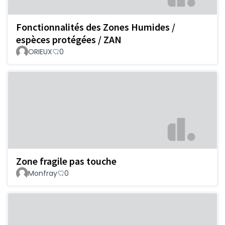
Fonctionnalités des Zones Humides /
espèces protégées / ZAN
ORIEUX
0
Zone fragile pas touche
Monfray
0