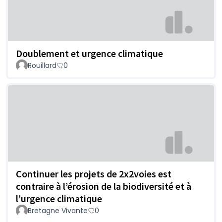
Doublement et urgence climatique
Rouillard
0
Continuer les projets de 2x2voies est
contraire à l’érosion de la biodiversité et à
l’urgence climatique
Bretagne Vivante
0