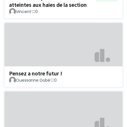
atteintes aux haies de la section
Vincent
0
Pensez a notre futur !
Ouessanne Dobé
0