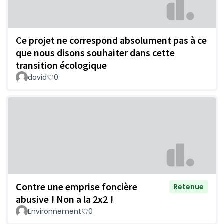
Ce projet ne correspond absolument pas à ce
que nous disons souhaiter dans cette
transition écologique
david
0
Contre une emprise foncière
Retenue
abusive ! Non a la 2x2 !
Environnement
0