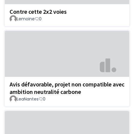
Contre cette 2x2 voies
Lemoine
0
Avis défavorable, projet non compatible avec
ambition neutralité carbone
LeaNantes
0