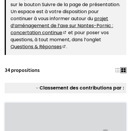
sur le bouton Suivre de la page de présentation.
Un espace est à votre disposition pour
continuer à vous informer autour du
projet
d’aménagement de l’axe sur Nantes-Pornic :
concertation continue
et pour poser vos
(S'ouvre dans un nouvel ongle
questions, à tout moment, dans l’onglet
Questions & Réponses
.
(S'ouvre dans un nouvel ongle
34 propositions
Classement des contributions par :