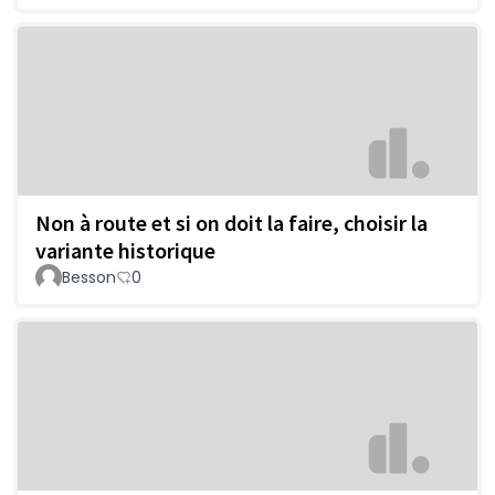
Non à route et si on doit la faire, choisir la
variante historique
Besson
0