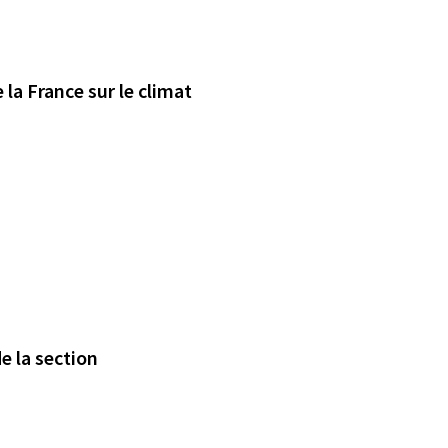
la France sur le climat
e la section