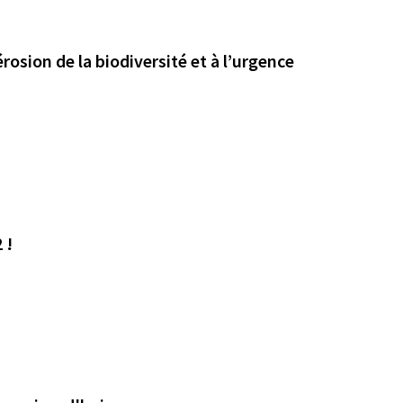
érosion de la biodiversité et à l’urgence
 !