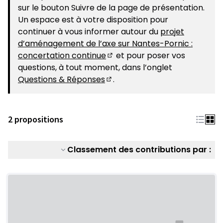
sur le bouton Suivre de la page de présentation.
Un espace est à votre disposition pour
continuer à vous informer autour du
projet
d’aménagement de l’axe sur Nantes-Pornic :
concertation continue
et pour poser vos
(S'ouvre dans un nouvel ongle
questions, à tout moment, dans l’onglet
Questions & Réponses
.
(S'ouvre dans un nouvel ongle
2 propositions
Classement des contributions par :