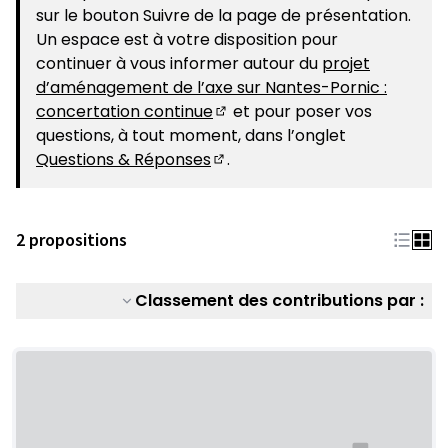
sur le bouton Suivre de la page de présentation.
Un espace est à votre disposition pour
continuer à vous informer autour du
projet
d’aménagement de l’axe sur Nantes-Pornic :
concertation continue
et pour poser vos
(S'ouvre dans un nouvel ongle
questions, à tout moment, dans l’onglet
Questions & Réponses
.
(S'ouvre dans un nouvel ongle
2 propositions
Classement des contributions par :