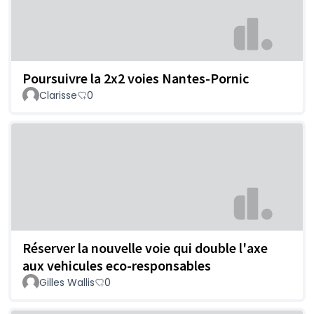
Poursuivre la 2x2 voies Nantes-Pornic
Clarisse
0
Réserver la nouvelle voie qui double l'axe
aux vehicules eco-responsables
Gilles Wallis
0