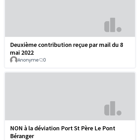
Deuxième contribution reçue par mail du 8
mai 2022
Anonyme
0
NON à la déviation Port St Père Le Pont
Béranger