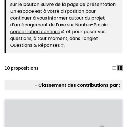
sur le bouton Suivre de la page de présentation.
Un espace est à votre disposition pour
continuer à vous informer autour du
projet
d’aménagement de l’axe sur Nantes-Pornic :
concertation continue
et pour poser vos
(S'ouvre dans un nouvel ongle
questions, à tout moment, dans l’onglet
Questions & Réponses
.
(S'ouvre dans un nouvel ongle
10 propositions
Classement des contributions par :