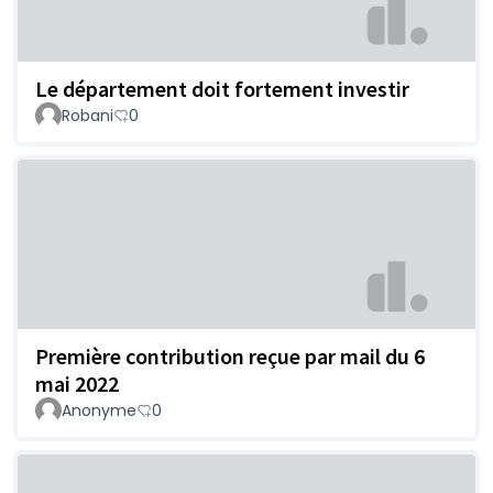
Le département doit fortement investir
Robani
0
Première contribution reçue par mail du 6
mai 2022
Anonyme
0