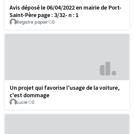
Avis déposé le 06/04/2022 en mairie de Port-
Saint-Père page : 3/32- n : 1
Registre papier
0
Un projet qui favorise l'usage de la voiture,
c'est dommage
Lucie
0