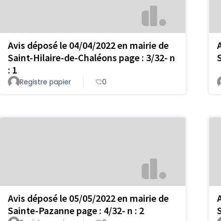
Avis déposé le 04/04/2022 en mairie de
Saint-Hilaire-de-Chaléons page : 3/32- n
: 1
Registre papier
0
Avis déposé le 05/05/2022 en mairie de
Sainte-Pazanne page : 4/32- n : 2