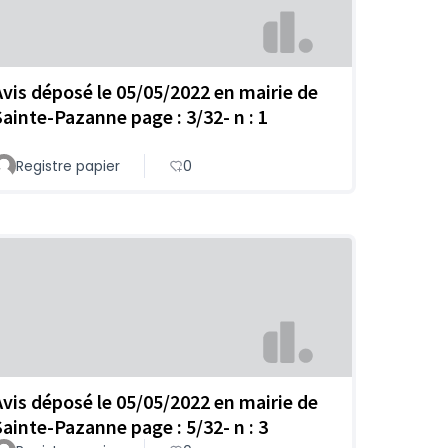
Avis déposé le 05/05/2022 en mairie de
Sainte-Pazanne page : 3/32- n : 1
Registre papier
0
Avis déposé le 05/05/2022 en mairie de
Sainte-Pazanne page : 5/32- n : 3