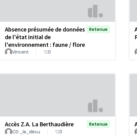
Absence présumée de données
Retenue
de l'état initial de
l'environnement : faune / flore
Vincent
0
Accès Z.A. La Berthaudière
Retenue
CD _le_décu
0