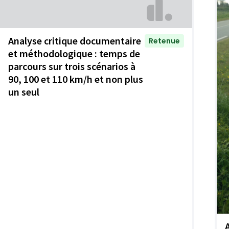
Analyse critique documentaire
Retenue
et méthodologique : temps de
parcours sur trois scénarios à
90, 100 et 110 km/h et non plus
un seul