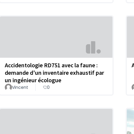
Accidentologie RD751 avec la faune :
demande d'un inventaire exhaustif par
un ingénieur écologue
Vincent
0