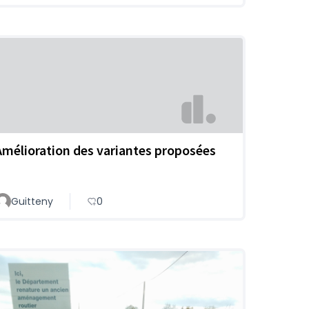
Amélioration des variantes proposées
Guitteny
0