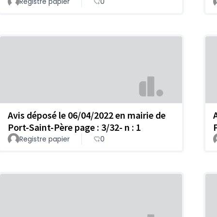
Registre papier
0
Avis déposé le 06/04/2022 en mairie de
Port-Saint-Père page : 3/32- n : 1
Registre papier
0