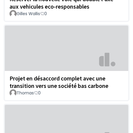
aux vehicules eco-responsables
Gilles Wallis
0
Projet en désaccord complet avec une
transition vers une société bas carbone
Thomas
0