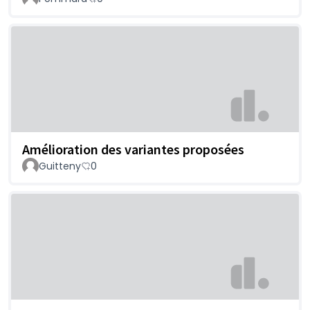
Amélioration des variantes proposées
Guitteny
0