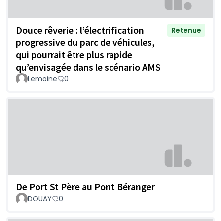
Douce rêverie : l’électrification
Retenue
progressive du parc de véhicules,
qui pourrait être plus rapide
qu’envisagée dans le scénario AMS
Lemoine
0
De Port St Père au Pont Béranger
DOUAY
0