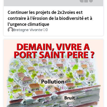
Continuer les projets de 2x2voies est
contraire à l’érosion de la biodiversité et à
l’urgence climatique
Bretagne Vivante
0