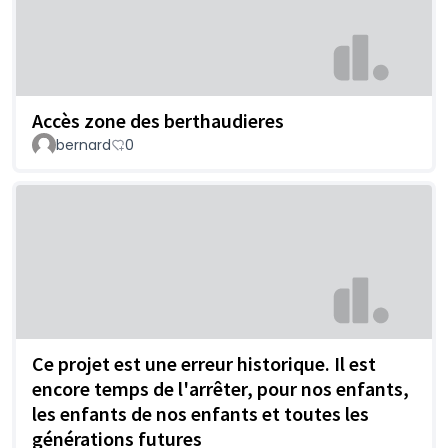
Accès zone des berthaudieres
bernard
0
Ce projet est une erreur historique. Il est
encore temps de l'arrêter, pour nos enfants,
les enfants de nos enfants et toutes les
générations futures