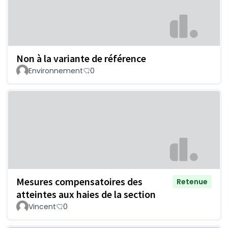
Non à la variante de référence
Environnement
0
Mesures compensatoires des
Retenue
atteintes aux haies de la section
Vincent
0