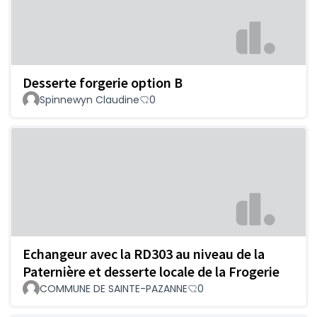
Desserte forgerie option B
Spinnewyn Claudine
0
Echangeur avec la RD303 au niveau de la
Paternière et desserte locale de la Frogerie
COMMUNE DE SAINTE-PAZANNE
0