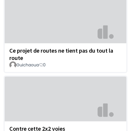
Ce projet de routes ne tient pas du tout la
route
Guichaoua
0
Contre cette 2x2 voies