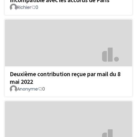
Richier
0
Deuxième contribution reçue par mail du 8
mai 2022
Anonyme
0