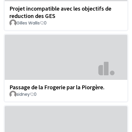
Projet incompatible avec les objectifs de
reduction des GES
Gilles Wallis
0
Passage de la Frogerie par la Piorgère.
sidney
0