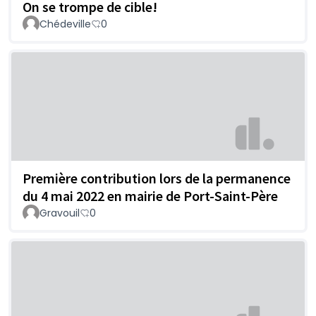
On se trompe de cible!
Chédeville
0
Première contribution lors de la permanence
du 4 mai 2022 en mairie de Port-Saint-Père
Gravouil
0