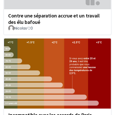
Contre une séparation accrue et un travail
des élu bafoué
Nicolas
0
Incompatible avec les accords de Paris