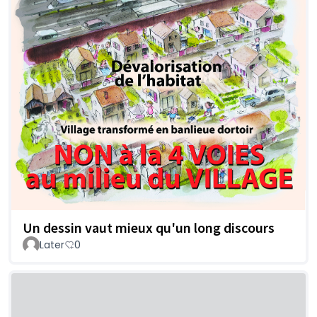
Un dessin vaut mieux qu'un long discours
Later
0