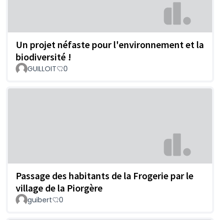
Un projet néfaste pour l'environnement et la
biodiversité !
GUILLOIT
0
Passage des habitants de la Frogerie par le
village de la Piorgère
guibert
0