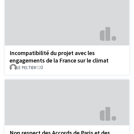
Incompatibilité du projet avec les
engagements de la France sur le climat
LE PELTIER
0
Non respect des Accords de Paris et des