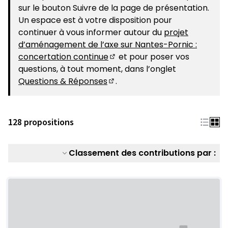
sur le bouton Suivre de la page de présentation.
Un espace est à votre disposition pour
continuer à vous informer autour du
projet
d’aménagement de l’axe sur Nantes-Pornic :
concertation continue
et pour poser vos
(S'ouvre dans un nouvel ongle
questions, à tout moment, dans l’onglet
Questions & Réponses
.
(S'ouvre dans un nouvel ongle
128 propositions
Classement des contributions par :