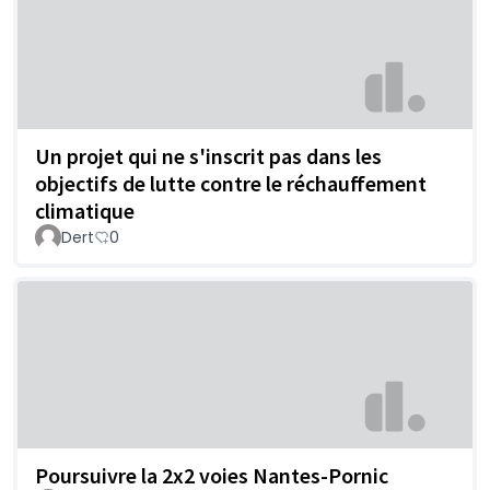
Un projet qui ne s'inscrit pas dans les
objectifs de lutte contre le réchauffement
climatique
Dert
0
Poursuivre la 2x2 voies Nantes-Pornic