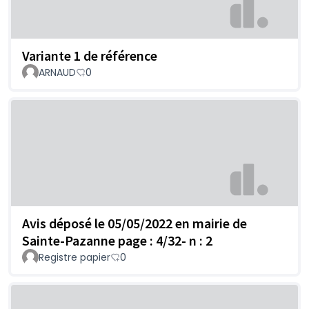
Variante 1 de référence
ARNAUD
0
Avis déposé le 05/05/2022 en mairie de
Sainte-Pazanne page : 4/32- n : 2
Registre papier
0