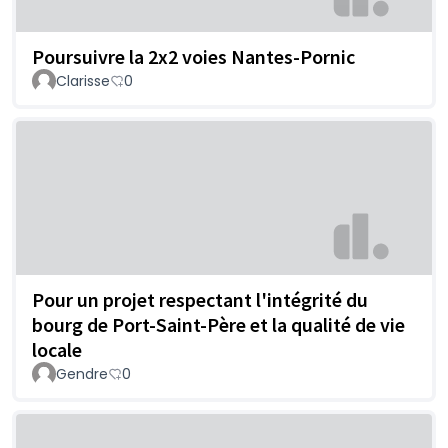
Poursuivre la 2x2 voies Nantes-Pornic
Clarisse
0
Pour un projet respectant l'intégrité du
bourg de Port-Saint-Père et la qualité de vie
locale
Gendre
0