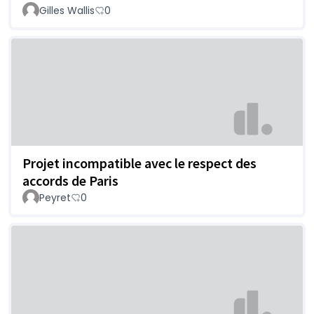
Gilles Wallis
0
Projet incompatible avec le respect des
accords de Paris
Peyret
0