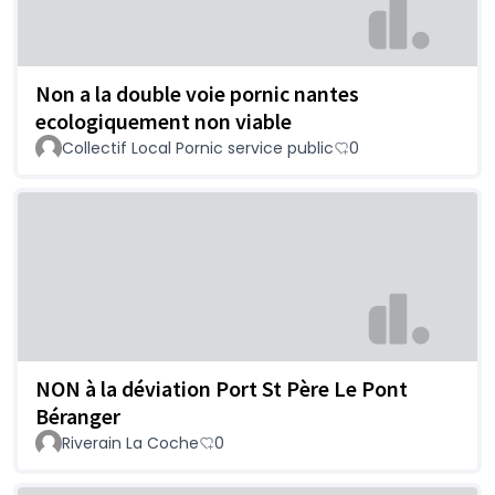
Non a la double voie pornic nantes
ecologiquement non viable
Collectif Local Pornic service public
0
NON à la déviation Port St Père Le Pont
Béranger
Riverain La Coche
0