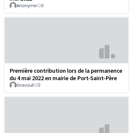
Anonyme
0
Première contribution lors de la permanence
du 4 mai 2022 en mairie de Port-Saint-Père
Gravouil
0