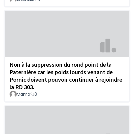
Non à la suppression du rond point de la
Paternière car les poids lourds venant de
Pornic doivent pouvoir continuer à rejoindre
la RD 303.
Mama
0