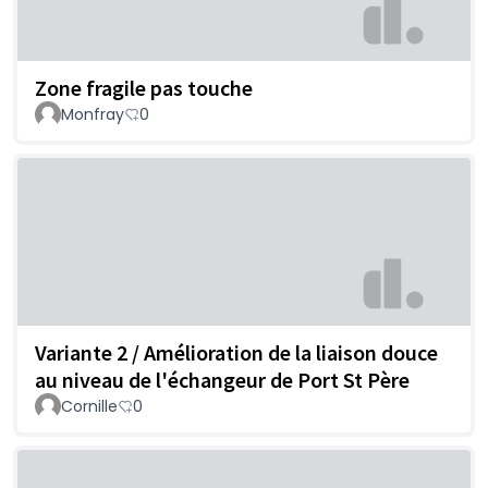
Zone fragile pas touche
Monfray
0
Variante 2 / Amélioration de la liaison douce
au niveau de l'échangeur de Port St Père
Cornille
0