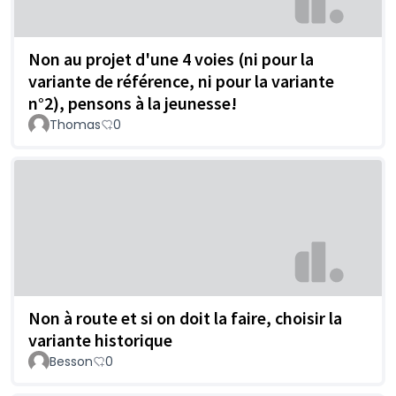
Non au projet d'une 4 voies (ni pour la
variante de référence, ni pour la variante
n°2), pensons à la jeunesse!
Thomas
0
Non à route et si on doit la faire, choisir la
variante historique
Besson
0