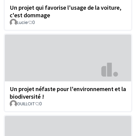
Un projet qui favorise l'usage de la voiture,
c'est dommage
Lucie
0
Un projet néfaste pour l'environnement et la
biodiversité !
GUILLOIT
0