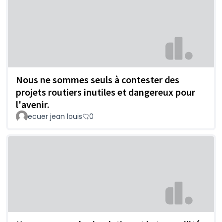
Nous ne sommes seuls à contester des
projets routiers inutiles et dangereux pour
l'avenir.
ecuer jean louis
0