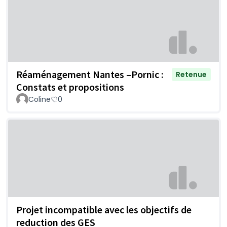
Réaménagement Nantes –Pornic :
Retenue
Constats et propositions
Coline
0
Projet incompatible avec les objectifs de
reduction des GES