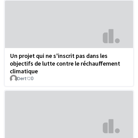
Un projet qui ne s'inscrit pas dans les
objectifs de lutte contre le réchauffement
climatique
Dert
0