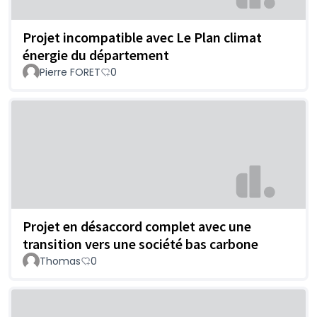
Projet incompatible avec Le Plan climat
énergie du département
Pierre FORET
0
Projet en désaccord complet avec une
transition vers une société bas carbone
Thomas
0