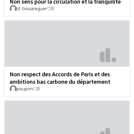
Non sens pour la circulation et la tranquilité
LE Gouareguer
0
Non respect des Accords de Paris et des
ambitions bas carbone du département
poupon
0