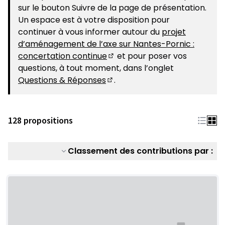
sur le bouton Suivre de la page de présentation.
Un espace est à votre disposition pour
continuer à vous informer autour du
projet
d’aménagement de l’axe sur Nantes-Pornic :
concertation continue
et pour poser vos
(S'ouvre dans un nouvel ongle
questions, à tout moment, dans l’onglet
Questions & Réponses
.
(S'ouvre dans un nouvel ongle
128 propositions
Classement des contributions par :