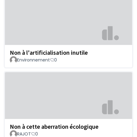
Non à l'artificialisation inutile
Environnement
0
Non à cette aberration écologique
RAJOT
0