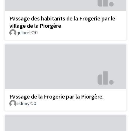
Passage des habitants de la Frogerie par le
village de la Piorgère
guibert
0
Passage de la Frogerie par la Piorgère.
sidney
0