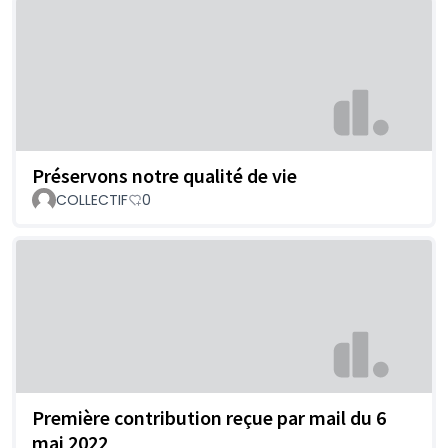
Préservons notre qualité de vie
COLLECTIF
0
Première contribution reçue par mail du 6
mai 2022