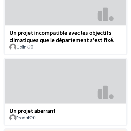
Un projet incompatible avec les objectifs
climatiques que le département s'est fixé.
Colin
0
Un projet aberrant
Pradal
0