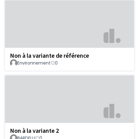
Non à la variante de référence
Environnement
0
Non à la variante 2
BARDELLI
0