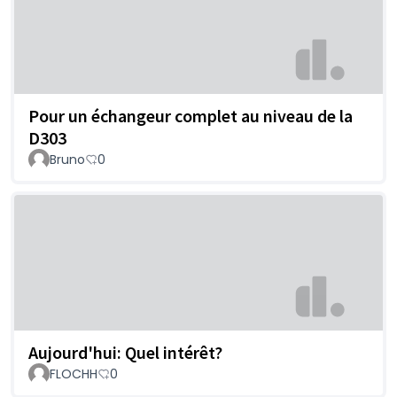
Pour un échangeur complet au niveau de la
D303
Bruno
0
Aujourd'hui: Quel intérêt?
FLOCHH
0