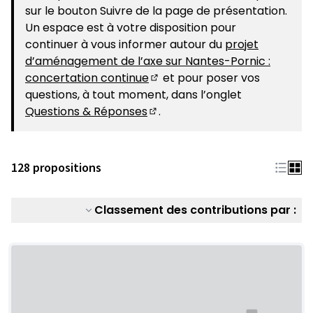
sur le bouton Suivre de la page de présentation.
Un espace est à votre disposition pour
continuer à vous informer autour du
projet
d’aménagement de l’axe sur Nantes-Pornic :
concertation continue
et pour poser vos
(S'ouvre dans un nouvel ongle
questions, à tout moment, dans l’onglet
Questions & Réponses
.
(S'ouvre dans un nouvel ongle
128 propositions
Classement des contributions par :