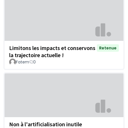
Limitons les impacts et conservons
Retenue
la trajectoire actuelle !
Fatem
0
Non à l'artificialisation inutile