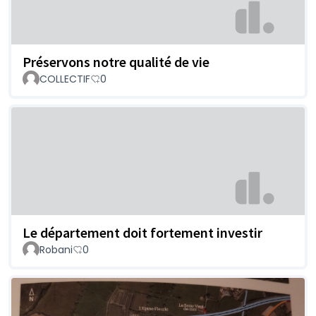
Préservons notre qualité de vie
COLLECTIF
0
Le département doit fortement investir
Robani
0