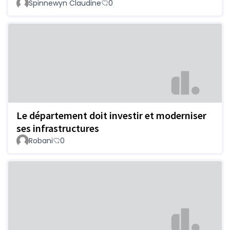
Spinnewyn Claudine
0
Le département doit investir et moderniser
ses infrastructures
Robani
0