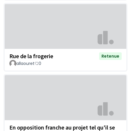
Rue de la frogerie
Retenue
allaouret
0
En opposition franche au projet tel qu'il se