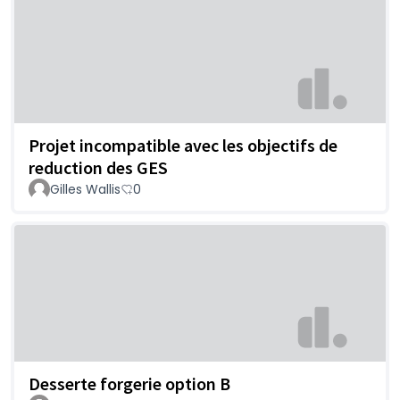
Projet incompatible avec les objectifs de
reduction des GES
Gilles Wallis
0
Desserte forgerie option B