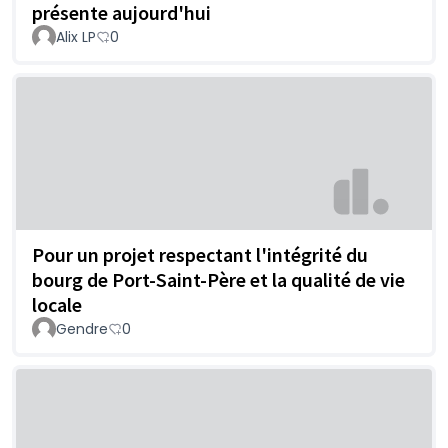
présente aujourd'hui
Alix LP
0
Pour un projet respectant l'intégrité du
bourg de Port-Saint-Père et la qualité de vie
locale
Gendre
0