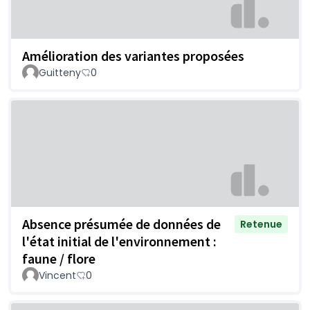
Amélioration des variantes proposées
Guitteny
0
Absence présumée de données de
Retenue
l'état initial de l'environnement :
faune / flore
Vincent
0