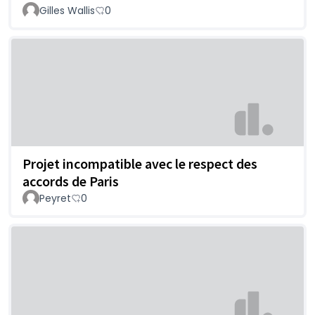
Gilles Wallis
0
Projet incompatible avec le respect des
accords de Paris
Peyret
0