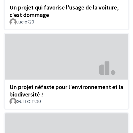
Un projet qui favorise l'usage de la voiture,
c'est dommage
Lucie
0
Un projet néfaste pour l'environnement et la
biodiversité !
GUILLOIT
0