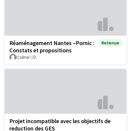
Réaménagement Nantes –Pornic :
Retenue
Constats et propositions
Coline
0
Projet incompatible avec les objectifs de
reduction des GES