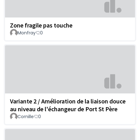
Zone fragile pas touche
Monfray
0
Variante 2 / Amélioration de la liaison douce
au niveau de l'échangeur de Port St Père
Cornille
0