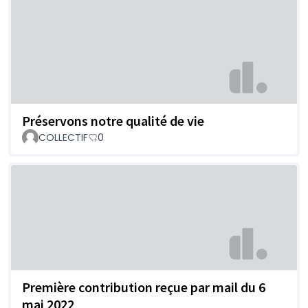
Préservons notre qualité de vie
COLLECTIF
0
Première contribution reçue par mail du 6
mai 2022