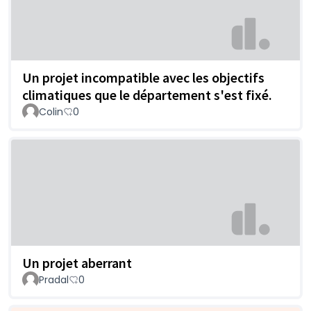
Un projet incompatible avec les objectifs
climatiques que le département s'est fixé.
Colin
0
Un projet aberrant
Pradal
0