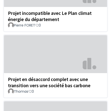
Projet incompatible avec Le Plan climat
énergie du département
Pierre FORET
0
Projet en désaccord complet avec une
transition vers une société bas carbone
Thomas
0