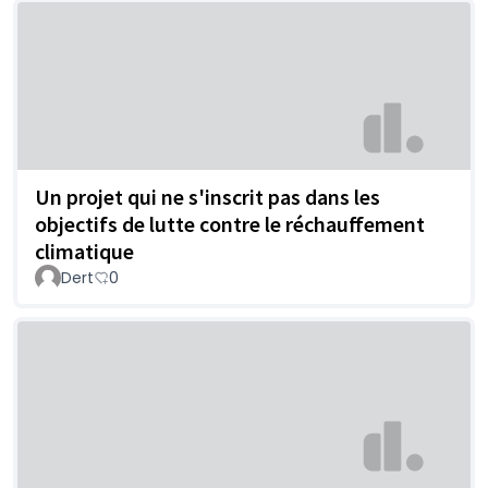
Un projet qui ne s'inscrit pas dans les
objectifs de lutte contre le réchauffement
climatique
Dert
0