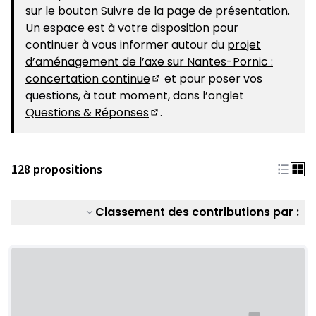
sur le bouton Suivre de la page de présentation.
Un espace est à votre disposition pour
continuer à vous informer autour du
projet
d’aménagement de l’axe sur Nantes-Pornic :
concertation continue
et pour poser vos
(S'ouvre dans un nouvel ongle
questions, à tout moment, dans l’onglet
Questions & Réponses
.
(S'ouvre dans un nouvel ongle
128 propositions
Classement des contributions par :