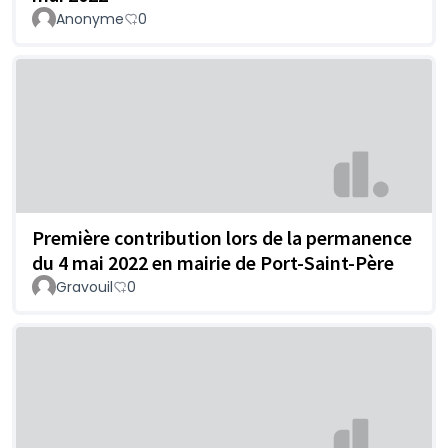
Anonyme
0
Première contribution lors de la permanence
du 4 mai 2022 en mairie de Port-Saint-Père
Gravouil
0