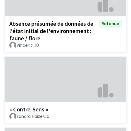
Absence présumée de données de
Retenue
l'état initial de l'environnement :
faune / flore
Vincent
0
« Contre-Sens »
Sandra Haize
0