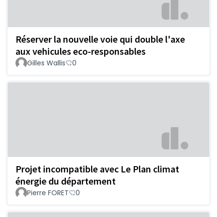
Réserver la nouvelle voie qui double l'axe
aux vehicules eco-responsables
Gilles Wallis
0
Projet incompatible avec Le Plan climat
énergie du département
Pierre FORET
0