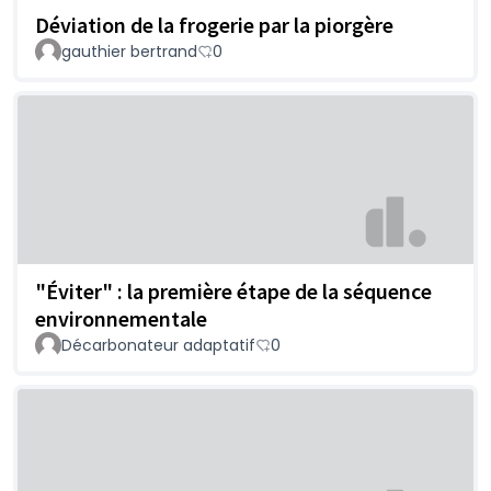
Déviation de la frogerie par la piorgère
gauthier bertrand
0
"Éviter" : la première étape de la séquence
environnementale
Décarbonateur adaptatif
0