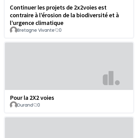
Continuer les projets de 2x2voies est
contraire à l’érosion de la biodiversité et à
l’urgence climatique
Bretagne Vivante
0
Pour la 2X2 voies
Durand
0