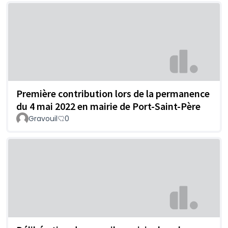
Première contribution lors de la permanence
du 4 mai 2022 en mairie de Port-Saint-Père
Gravouil
0