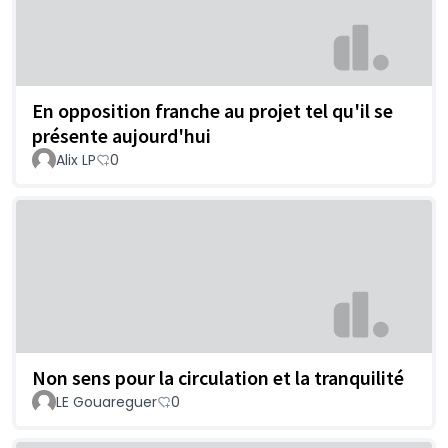
En opposition franche au projet tel qu'il se
présente aujourd'hui
Alix LP
0
Non sens pour la circulation et la tranquilité
LE Gouareguer
0