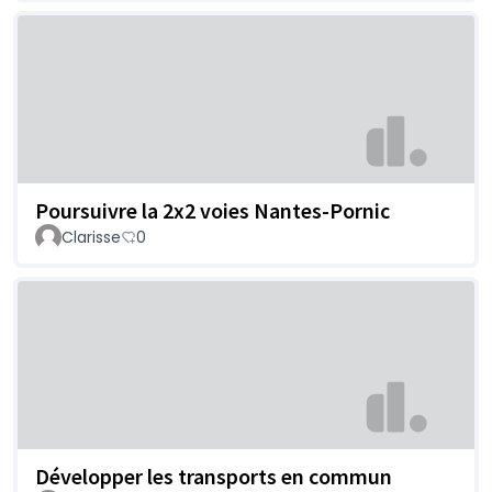
Poursuivre la 2x2 voies Nantes-Pornic
Clarisse
0
Développer les transports en commun