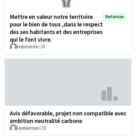
Mettre en valeur notre territoire
Retenue
pour le bien de tous ,dans le respect
des ses habitants et des entreprises
qui le font vivre.
Habitante
0
Avis défavorable, projet non compatible avec
ambition neutralité carbone
LeaNantes
0