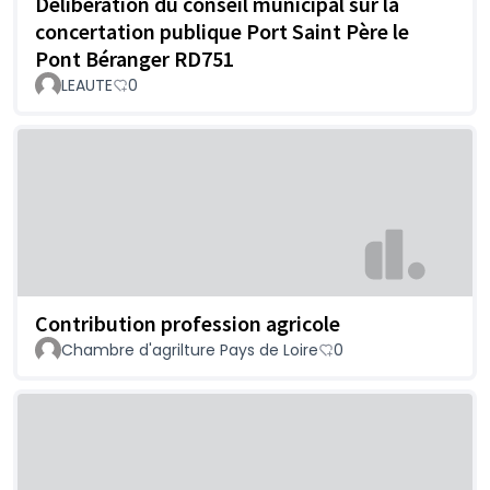
Délibération du conseil municipal sur la
concertation publique Port Saint Père le
Pont Béranger RD751
LEAUTE
0
Contribution profession agricole
Chambre d'agrilture Pays de Loire
0