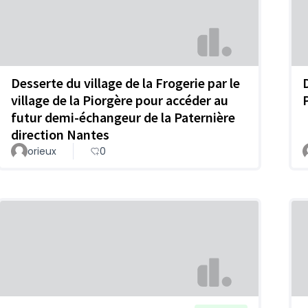
Desserte du village de la Frogerie par le
village de la Piorgère pour accéder au
futur demi-échangeur de la Paternière
direction Nantes
orieux
0