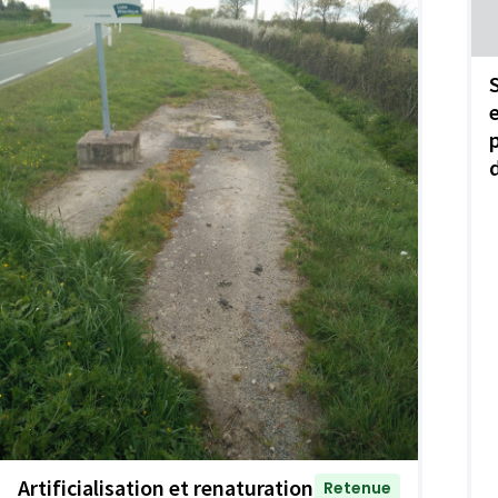
Artificialisation et renaturation
Retenue