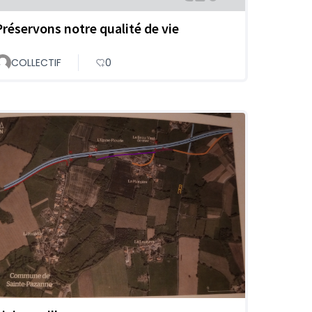
Préservons notre qualité de vie
COLLECTIF
0