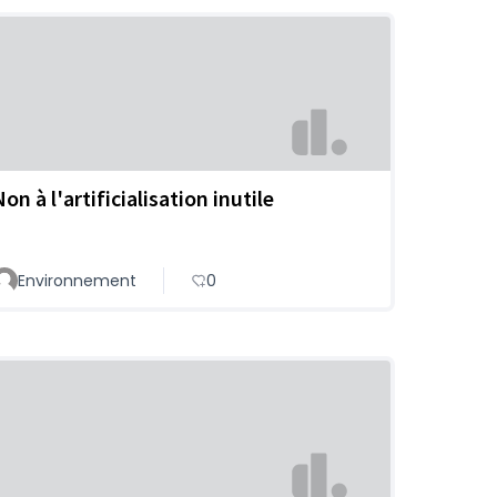
on à l'artificialisation inutile
Environnement
0