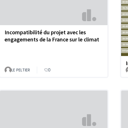
Incompatibilité du projet avec les
engagements de la France sur le climat
LE PELTIER
0