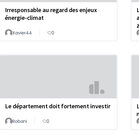
Irresponsable au regard des enjeux
énergie-climat
Xavier44
0
Le département doit fortement investir
Robani
0