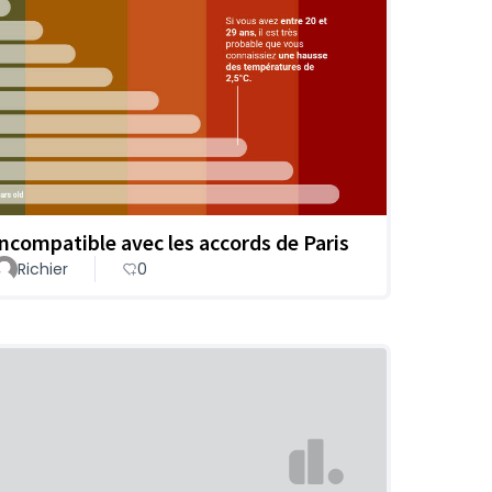
Incompatible avec les accords de Paris
Richier
0