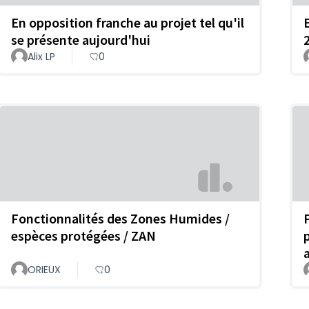
En opposition franche au projet tel qu'il
se présente aujourd'hui
Alix LP
0
Fonctionnalités des Zones Humides /
espèces protégées / ZAN
ORIEUX
0