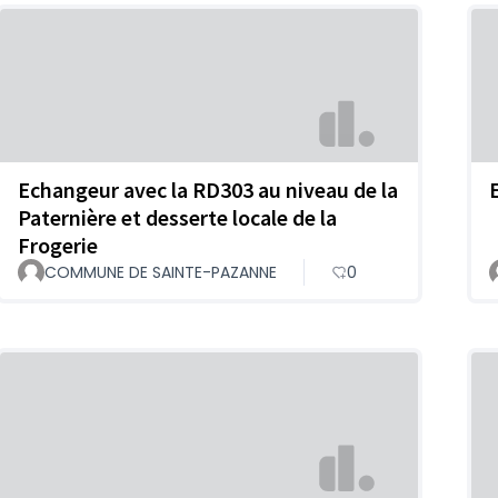
Echangeur avec la RD303 au niveau de la
Paternière et desserte locale de la
Frogerie
COMMUNE DE SAINTE-PAZANNE
0