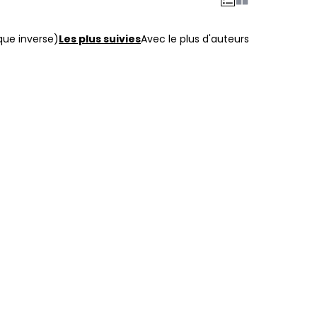
que inverse)
Les plus suivies
Avec le plus d'auteurs