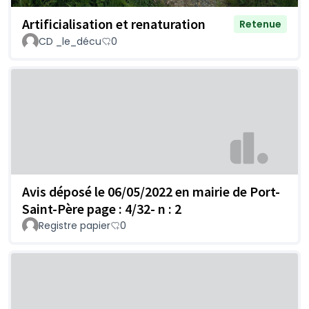
Artificialisation et renaturation
Retenue
CD _le_décu
0
Avis déposé le 06/05/2022 en mairie de Port-
Saint-Père page : 4/32- n : 2
Registre papier
0