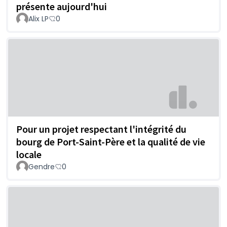
présente aujourd'hui
Alix LP
0
Pour un projet respectant l'intégrité du
bourg de Port-Saint-Père et la qualité de vie
locale
Gendre
0