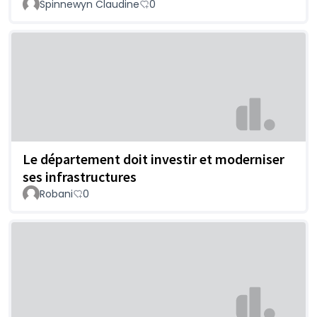
Spinnewyn Claudine
0
Le département doit investir et moderniser
ses infrastructures
Robani
0