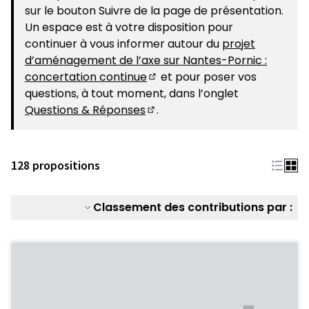
sur le bouton Suivre de la page de présentation.
Un espace est à votre disposition pour
continuer à vous informer autour du
projet
d’aménagement de l’axe sur Nantes-Pornic :
concertation continue
et pour poser vos
(S'ouvre dans un nouvel ongle
questions, à tout moment, dans l’onglet
Questions & Réponses
.
(S'ouvre dans un nouvel ongle
128 propositions
Classement des contributions par :