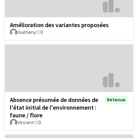
Amélioration des variantes proposées
Guitteny
0
Absence présumée de données de
Retenue
l'état initial de l'environnement :
faune / flore
Vincent
0