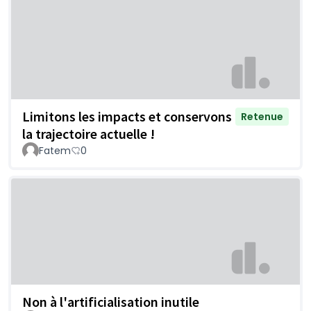
Limitons les impacts et conservons
Retenue
la trajectoire actuelle !
Fatem
0
Non à l'artificialisation inutile