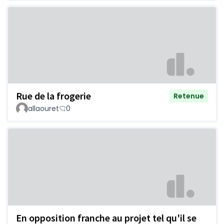
Rue de la frogerie
Retenue
allaouret
0
En opposition franche au projet tel qu'il se