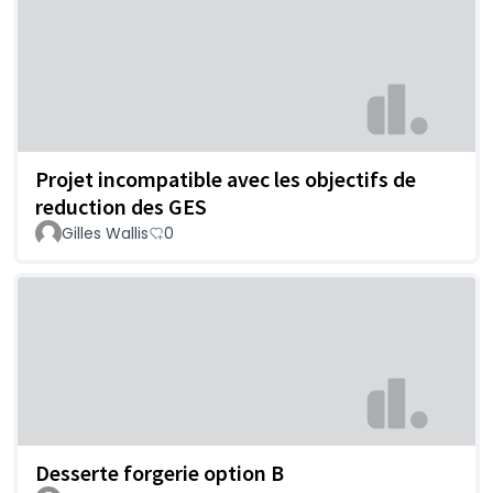
Projet incompatible avec les objectifs de
reduction des GES
Gilles Wallis
0
Desserte forgerie option B