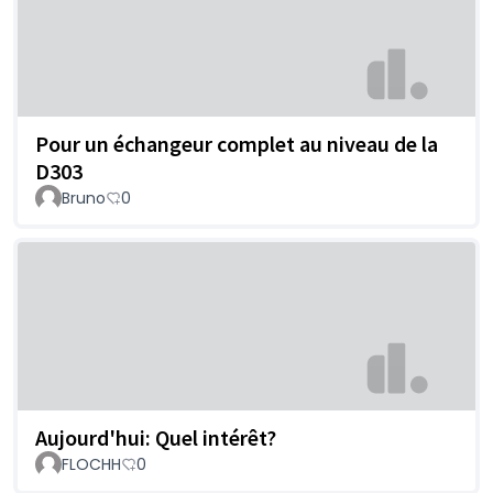
Pour un échangeur complet au niveau de la
D303
Bruno
0
Aujourd'hui: Quel intérêt?
FLOCHH
0