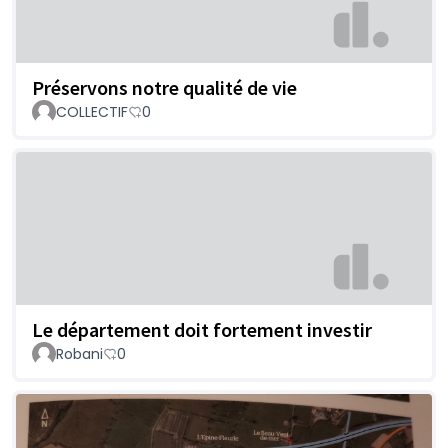
Préservons notre qualité de vie
COLLECTIF
0
Le département doit fortement investir
Robani
0