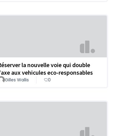
Réserver la nouvelle voie qui double
l'axe aux vehicules eco-responsables
Gilles Wallis
0