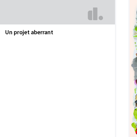
Un projet aberrant