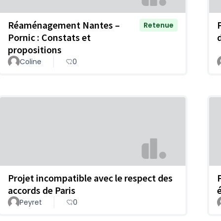
Réaménagement Nantes –
Retenue
Pornic : Constats et
propositions
Coline
0
Projet incompatible avec le respect des
accords de Paris
Peyret
0