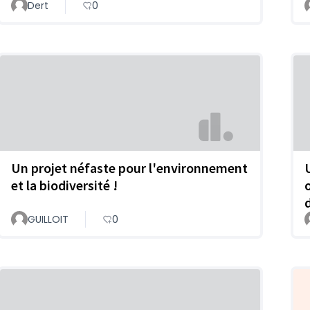
Dert
0
Un projet néfaste pour l'environnement
et la biodiversité !
GUILLOIT
0