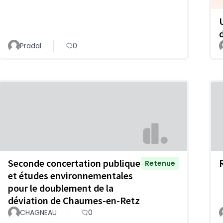
Pradal
0
Seconde concertation publique
Retenue
et études environnementales
pour le doublement de la
déviation de Chaumes-en-Retz
CHAGNEAU
0