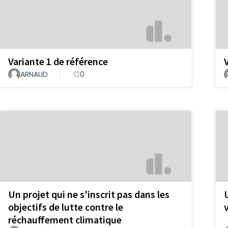
Variante 1 de référence
ARNAUD
0
Un projet qui ne s'inscrit pas dans les
objectifs de lutte contre le
réchauffement climatique