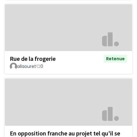
Rue de la frogerie
Retenue
allaouret
0
En opposition franche au projet tel qu'il se