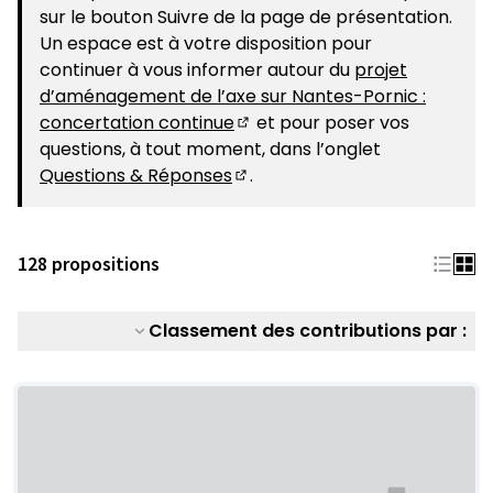
sur le bouton Suivre de la page de présentation.
Un espace est à votre disposition pour
continuer à vous informer autour du
projet
d’aménagement de l’axe sur Nantes-Pornic :
concertation continue
et pour poser vos
(S'ouvre dans un nouvel ongle
questions, à tout moment, dans l’onglet
Questions & Réponses
.
(S'ouvre dans un nouvel ongle
128 propositions
Classement des contributions par :