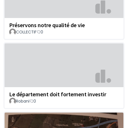
Préservons notre qualité de vie
COLLECTIF
0
Le département doit fortement investir
Robani
0