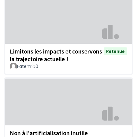
Limitons les impacts et conservons
Retenue
la trajectoire actuelle !
Fatem
0
Non à l'artificialisation inutile