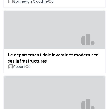
Spinnewyn Claudine
0
Le département doit investir et moderniser
ses infrastructures
Robani
0