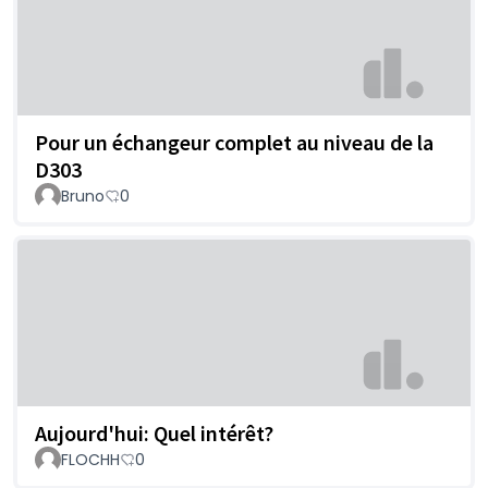
Pour un échangeur complet au niveau de la
D303
Bruno
0
Aujourd'hui: Quel intérêt?
FLOCHH
0