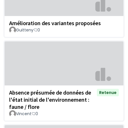
Amélioration des variantes proposées
Guitteny
0
Absence présumée de données de
Retenue
l'état initial de l'environnement :
faune / flore
Vincent
0