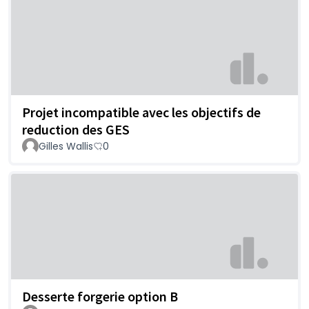
Projet incompatible avec les objectifs de
reduction des GES
Gilles Wallis
0
Desserte forgerie option B