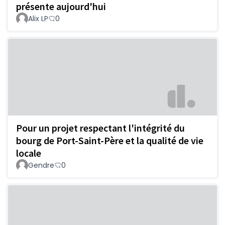
présente aujourd'hui
Alix LP
0
Pour un projet respectant l'intégrité du
bourg de Port-Saint-Père et la qualité de vie
locale
Gendre
0