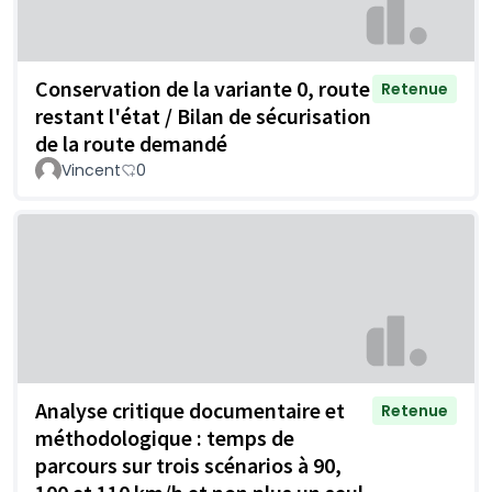
Conservation de la variante 0, route
Retenue
restant l'état / Bilan de sécurisation
de la route demandé
Vincent
0
Analyse critique documentaire et
Retenue
méthodologique : temps de
parcours sur trois scénarios à 90,