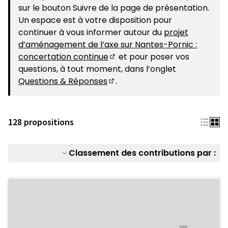
sur le bouton Suivre de la page de présentation.
Un espace est à votre disposition pour
continuer à vous informer autour du
projet
d’aménagement de l’axe sur Nantes-Pornic :
concertation continue
et pour poser vos
(S'ouvre dans un nouvel ongle
questions, à tout moment, dans l’onglet
Questions & Réponses
.
(S'ouvre dans un nouvel ongle
128 propositions
Classement des contributions par :