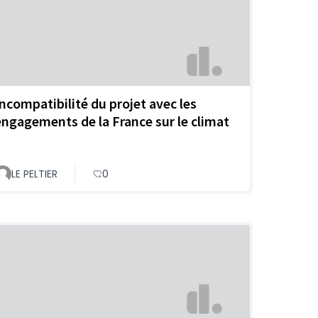
Incompatibilité du projet avec les
engagements de la France sur le climat
LE PELTIER
0