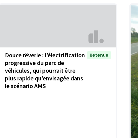
Douce rêverie : l’électrification
Retenue
progressive du parc de
véhicules, qui pourrait être
plus rapide qu’envisagée dans
le scénario AMS