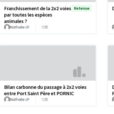
Franchissement de la 2x2 voies
Retenue
par toutes les espèces
animales ?
Nathalie LP
0
Bilan carbonne du passage à 2x2 voies
entre Port Saint Père et PORNIC
Nathalie LP
0