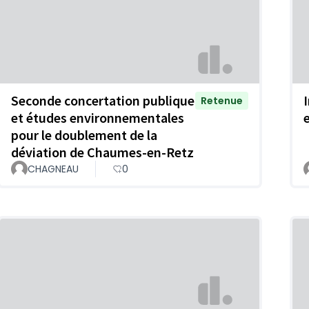
Seconde concertation publique
Retenue
et études environnementales
pour le doublement de la
déviation de Chaumes-en-Retz
CHAGNEAU
0