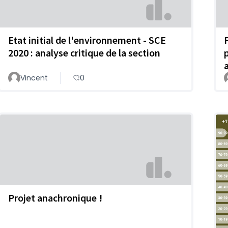
Etat initial de l'environnement - SCE
2020 : analyse critique de la section
Vincent
0
Projet anachronique !