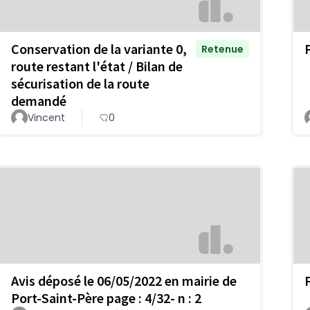
Conservation de la variante 0,
Retenue
route restant l'état / Bilan de
sécurisation de la route
demandé
Vincent
0
Avis déposé le 06/05/2022 en mairie de
Port-Saint-Père page : 4/32- n : 2