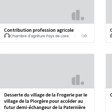
Contribution profession agricole
Chambre d'agrilture Pays de Loire
0
Desserte du village de la Frogerie par le
village de la Piorgère pour accéder au
futur demi-échangeur de la Paternière