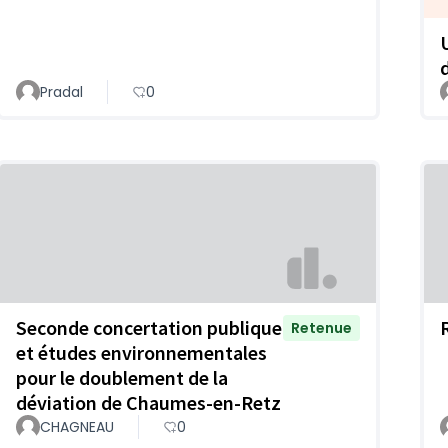
Pradal
0
Seconde concertation publique
Retenue
et études environnementales
pour le doublement de la
déviation de Chaumes-en-Retz
CHAGNEAU
0