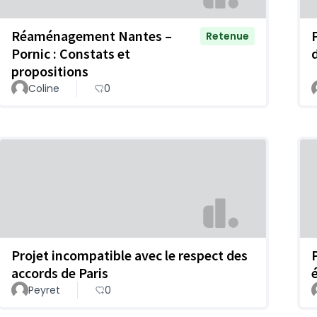
Réaménagement Nantes –
Retenue
Pornic : Constats et
propositions
Coline
0
Projet incompatible avec le respect des
accords de Paris
Peyret
0