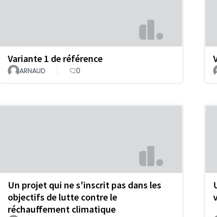
Variante 1 de référence
ARNAUD
0
Un projet qui ne s'inscrit pas dans les
objectifs de lutte contre le
réchauffement climatique