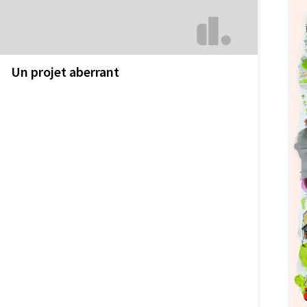
Un projet aberrant