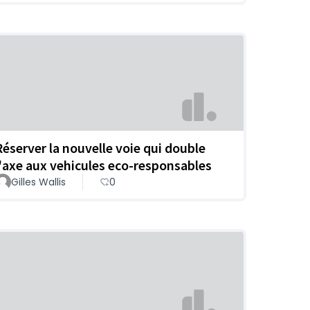
Réserver la nouvelle voie qui double
l'axe aux vehicules eco-responsables
Gilles Wallis
0