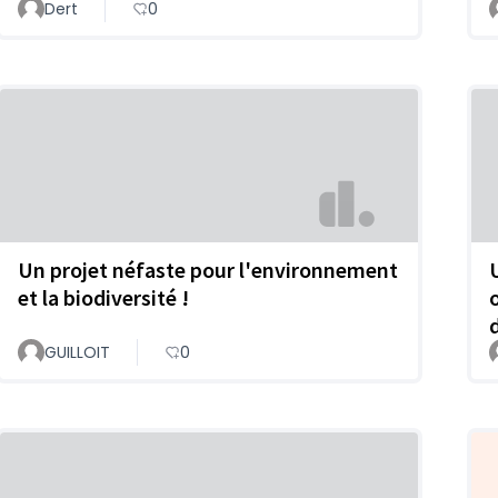
Dert
0
Un projet néfaste pour l'environnement
et la biodiversité !
GUILLOIT
0