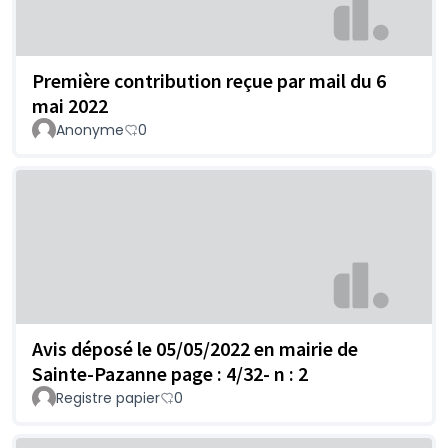
Première contribution reçue par mail du 6
mai 2022
Anonyme
0
Avis déposé le 05/05/2022 en mairie de
Sainte-Pazanne page : 4/32- n : 2
Registre papier
0