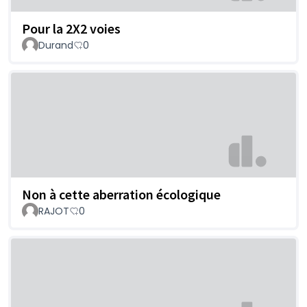
Pour la 2X2 voies
Durand
0
Non à cette aberration écologique
RAJOT
0