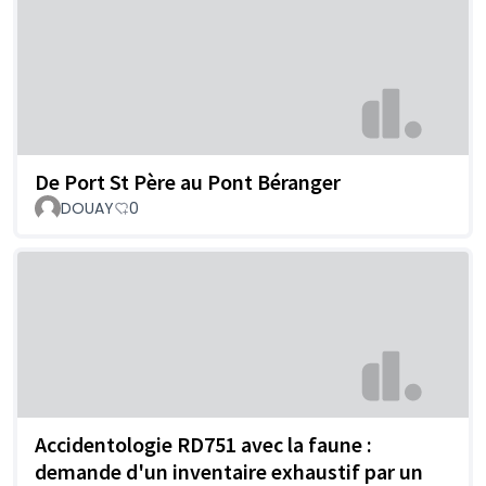
De Port St Père au Pont Béranger
DOUAY
0
Accidentologie RD751 avec la faune :
demande d'un inventaire exhaustif par un