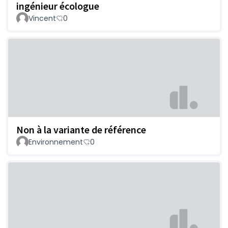
ingénieur écologue
Vincent
0
Non à la variante de référence
Environnement
0