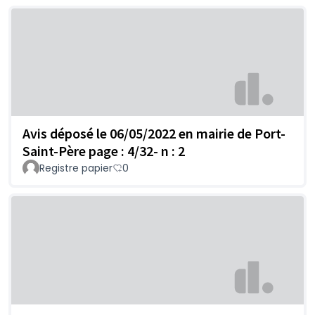
Avis déposé le 06/05/2022 en mairie de Port-
Saint-Père page : 4/32- n : 2
Registre papier
0