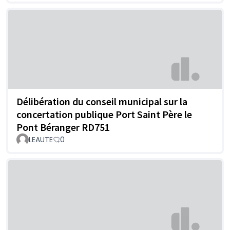
Délibération du conseil municipal sur la
concertation publique Port Saint Père le
Pont Béranger RD751
LEAUTE
0