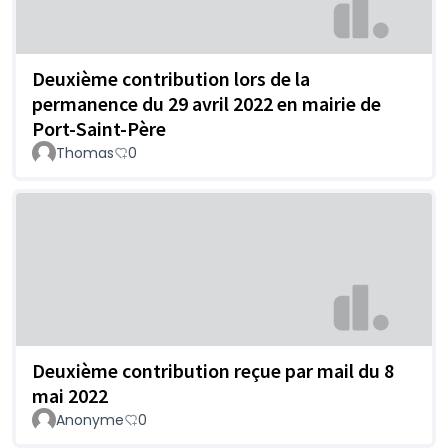
Deuxième contribution lors de la
permanence du 29 avril 2022 en mairie de
Port-Saint-Père
Thomas
0
Deuxième contribution reçue par mail du 8
mai 2022
Anonyme
0