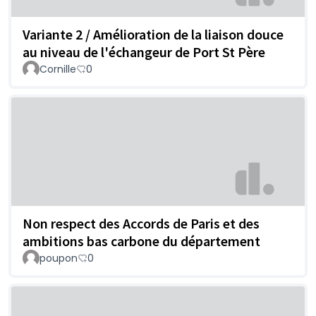
Variante 2 / Amélioration de la liaison douce
au niveau de l'échangeur de Port St Père
Cornille
0
Non respect des Accords de Paris et des
ambitions bas carbone du département
poupon
0