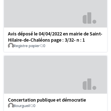
Avis déposé le 04/04/2022 en mairie de Saint-
Hilaire-de-Chaléons page : 3/32- n : 1
Registre papier
0
Concertation publique et démocratie
Bourgueil
0