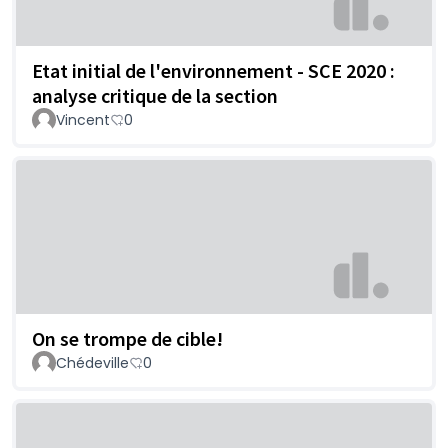
Etat initial de l'environnement - SCE 2020 :
analyse critique de la section
Vincent
0
On se trompe de cible!
Chédeville
0