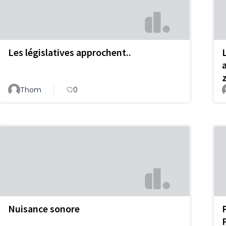
Les législatives approchent..
Thom
0
Nuisance sonore