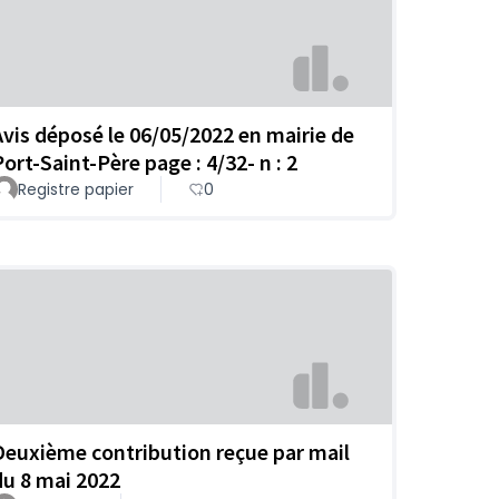
Avis déposé le 06/05/2022 en mairie de
Port-Saint-Père page : 4/32- n : 2
Registre papier
0
Deuxième contribution reçue par mail
du 8 mai 2022