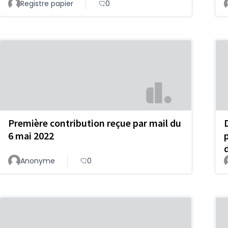
Registre papier
0
Première contribution reçue par mail du
6 mai 2022
Anonyme
0