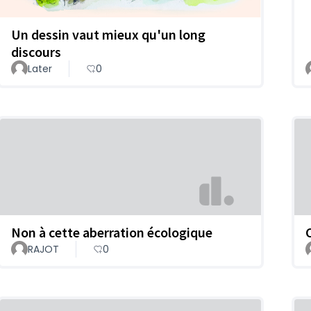
Un dessin vaut mieux qu'un long
discours
Later
0
Non à cette aberration écologique
RAJOT
0