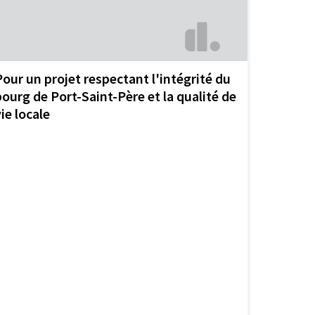
Pour un projet respectant l'intégrité du
bourg de Port-Saint-Père et la qualité de
ie locale