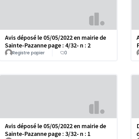
Avis déposé le 05/05/2022 en mairie de
Sainte-Pazanne page : 4/32- n : 2
Registre papier
0
Avis déposé le 05/05/2022 en mairie de
Sainte-Pazanne page : 3/32- n : 1