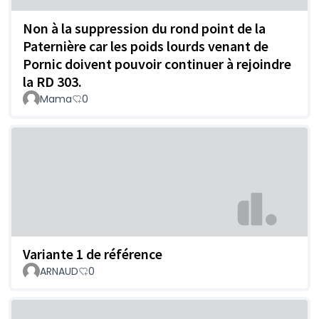
Non à la suppression du rond point de la
Paternière car les poids lourds venant de
Pornic doivent pouvoir continuer à rejoindre
la RD 303.
Mama
0
Variante 1 de référence
ARNAUD
0