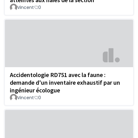
Vincent
0
Accidentologie RD751 avec la faune :
demande d'un inventaire exhaustif par un
ingénieur écologue
Vincent
0