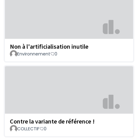
Non à l'artificialisation inutile
Environnement
0
Contre la variante de référence !
COLLECTIF
0