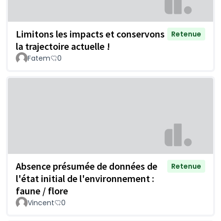
Limitons les impacts et conservons
Retenue
la trajectoire actuelle !
Fatem
0
Absence présumée de données de
Retenue
l'état initial de l'environnement :
faune / flore
Vincent
0