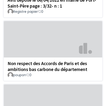
Saint-Père page : 3/32- n : 1
Registre papier
0
Non respect des Accords de Paris et des
ambitions bas carbone du département
poupon
0