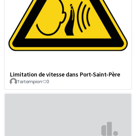
Limitation de vitesse dans Port-Saint-Père
Tartampion
0