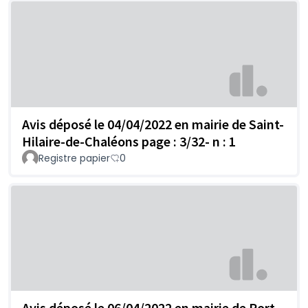
Avis déposé le 04/04/2022 en mairie de Saint-
Hilaire-de-Chaléons page : 3/32- n : 1
Registre papier
0
Avis déposé le 06/04/2022 en mairie de Port-