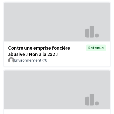
Contre une emprise foncière
Retenue
abusive ! Non a la 2x2 !
Environnement
0