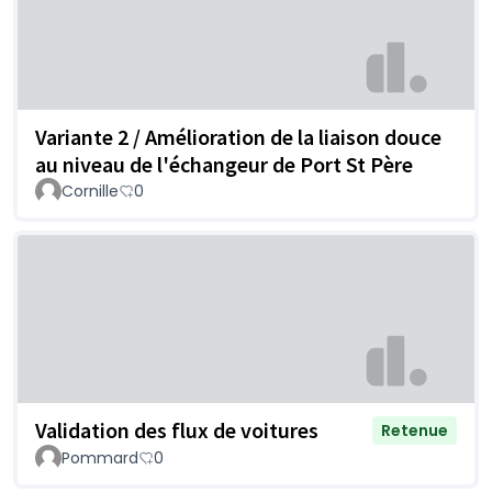
Variante 2 / Amélioration de la liaison douce
au niveau de l'échangeur de Port St Père
Cornille
0
Validation des flux de voitures
Retenue
Pommard
0