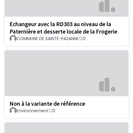
Echangeur avec la RD303 au niveau de la
Paternière et desserte locale de la Frogerie
COMMUNE DE SAINTE-PAZANNE
0
Non à la variante de référence
Environnement
0