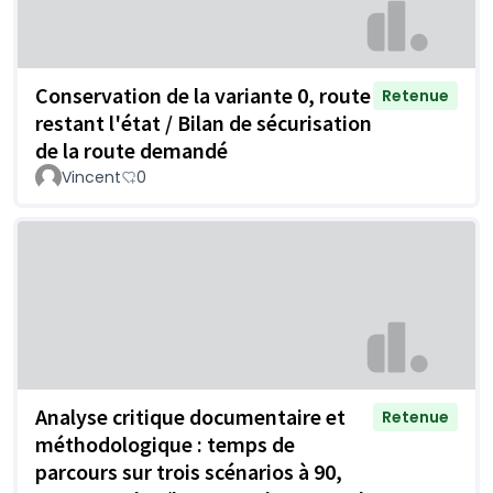
Conservation de la variante 0, route
Retenue
restant l'état / Bilan de sécurisation
de la route demandé
Vincent
0
Analyse critique documentaire et
Retenue
méthodologique : temps de
parcours sur trois scénarios à 90,