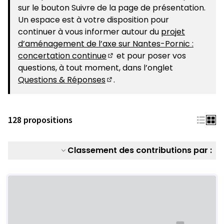
sur le bouton Suivre de la page de présentation.
Un espace est à votre disposition pour
continuer à vous informer autour du
projet
d’aménagement de l’axe sur Nantes-Pornic :
concertation continue
et pour poser vos
(S'ouvre dans un nouvel ongle
questions, à tout moment, dans l’onglet
Questions & Réponses
.
(S'ouvre dans un nouvel ongle
128 propositions
Classement des contributions par :