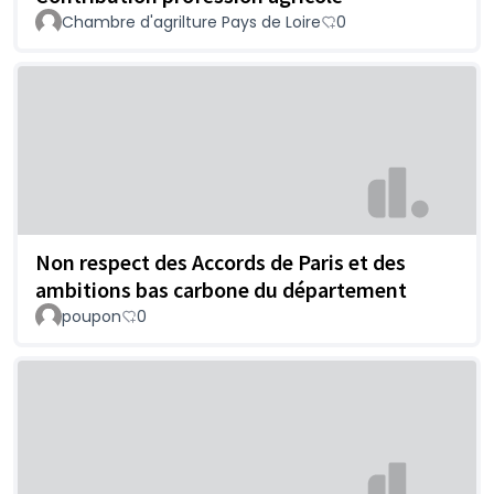
Chambre d'agrilture Pays de Loire
0
Non respect des Accords de Paris et des
ambitions bas carbone du département
poupon
0