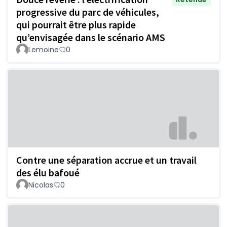
progressive du parc de véhicules,
qui pourrait être plus rapide
qu’envisagée dans le scénario AMS
Lemoine
0
Contre une séparation accrue et un travail
des élu bafoué
Nicolas
0