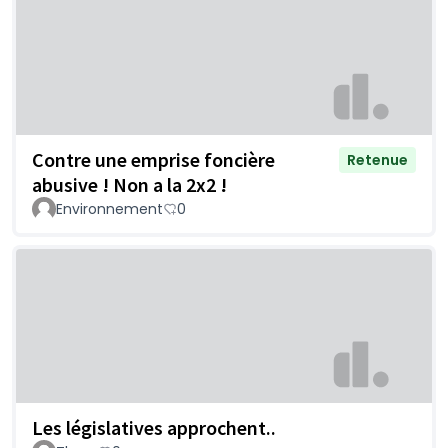
Contre une emprise foncière
Retenue
abusive ! Non a la 2x2 !
Environnement
0
Les législatives approchent..