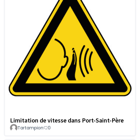
Limitation de vitesse dans Port-Saint-Père
Tartampion
0