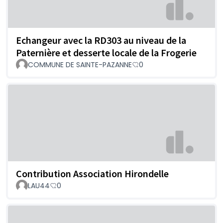
Echangeur avec la RD303 au niveau de la
Paternière et desserte locale de la Frogerie
COMMUNE DE SAINTE-PAZANNE
0
Contribution Association Hirondelle
LAU44
0