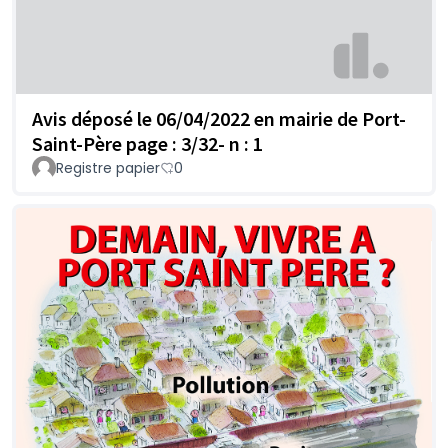
Avis déposé le 06/04/2022 en mairie de Port-
Saint-Père page : 3/32- n : 1
Registre papier
0