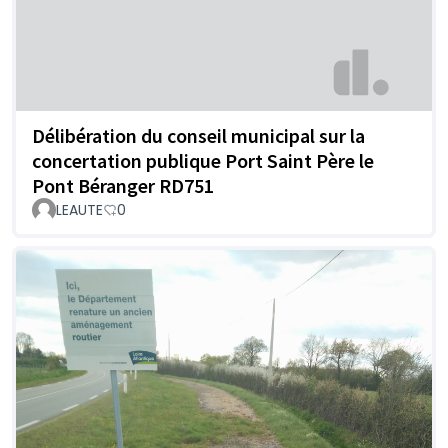
Délibération du conseil municipal sur la
concertation publique Port Saint Père le
Pont Béranger RD751
LEAUTE
0