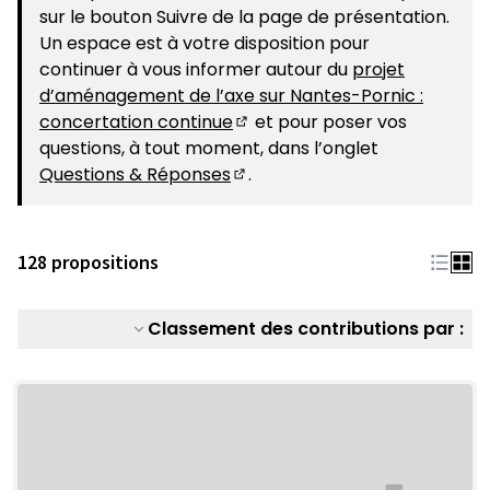
sur le bouton Suivre de la page de présentation.
Un espace est à votre disposition pour
continuer à vous informer autour du
projet
d’aménagement de l’axe sur Nantes-Pornic :
concertation continue
et pour poser vos
(S'ouvre dans un nouvel ongle
questions, à tout moment, dans l’onglet
Questions & Réponses
.
(S'ouvre dans un nouvel ongle
128 propositions
Classement des contributions par :