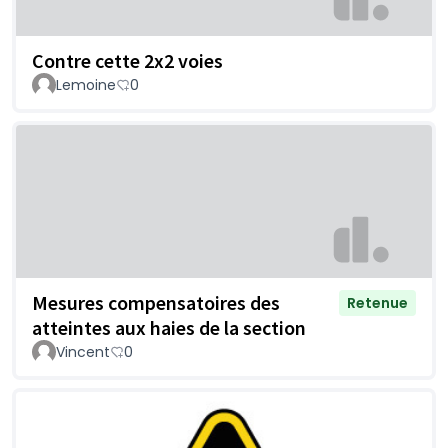
Contre cette 2x2 voies
Lemoine
0
Mesures compensatoires des
Retenue
atteintes aux haies de la section
Vincent
0