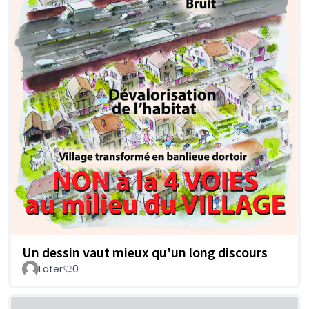
Un dessin vaut mieux qu'un long discours
Later
0