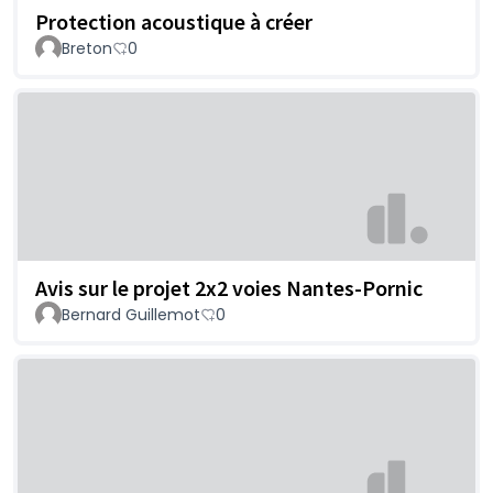
Protection acoustique à créer
Breton
0
Avis sur le projet 2x2 voies Nantes-Pornic
Bernard Guillemot
0