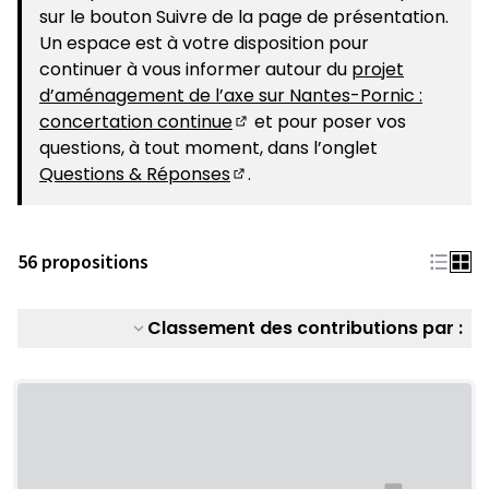
sur le bouton Suivre de la page de présentation.
Un espace est à votre disposition pour
continuer à vous informer autour du
projet
d’aménagement de l’axe sur Nantes-Pornic :
concertation continue
et pour poser vos
(S'ouvre dans un nouvel ongle
questions, à tout moment, dans l’onglet
Questions & Réponses
.
(S'ouvre dans un nouvel ongle
56 propositions
Classement des contributions par :