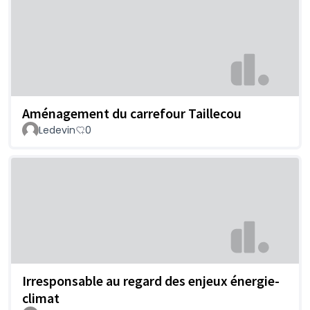
Aménagement du carrefour Taillecou
Ledevin
0
Irresponsable au regard des enjeux énergie-
climat