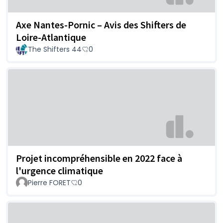
Axe Nantes-Pornic – Avis des Shifters de
Loire-Atlantique
The Shifters 44
0
Projet incompréhensible en 2022 face à
l'urgence climatique
Pierre FORET
0