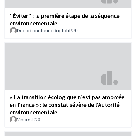
"Éviter" : la première étape de la séquence
environnementale
Décarbonateur adaptatif
0
« La transition écologique n’est pas amorcée
en France » : le constat sévère de l’Autorité
environnementale
Vincent
0