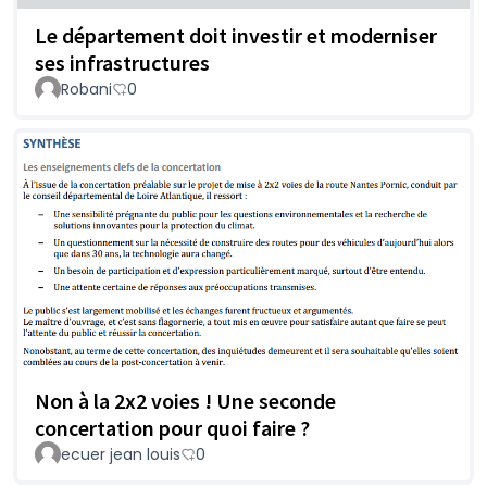
Le département doit investir et moderniser
ses infrastructures
Robani
0
Non à la 2x2 voies ! Une seconde
concertation pour quoi faire ?
ecuer jean louis
0