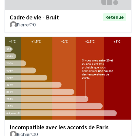
Cadre de vie - Bruit
Retenue
Pierre
0
Incompatible avec les accords de Paris
Richier
0