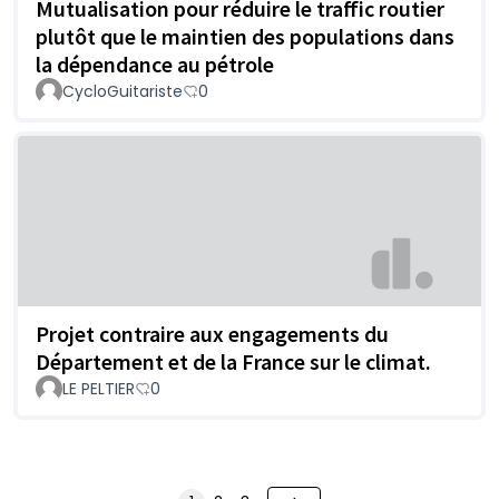
Mutualisation pour réduire le traffic routier
plutôt que le maintien des populations dans
la dépendance au pétrole
CycloGuitariste
0
Projet contraire aux engagements du
Département et de la France sur le climat.
LE PELTIER
0