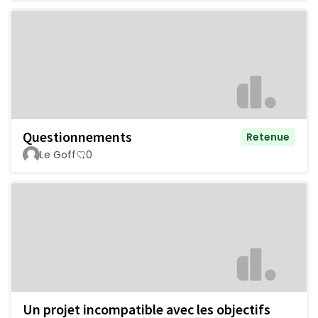
Questionnements
Retenue
Le Goff
0
Un projet incompatible avec les objectifs