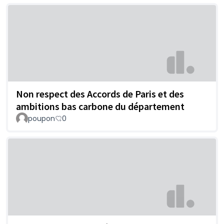
Non respect des Accords de Paris et des
ambitions bas carbone du département
poupon
0