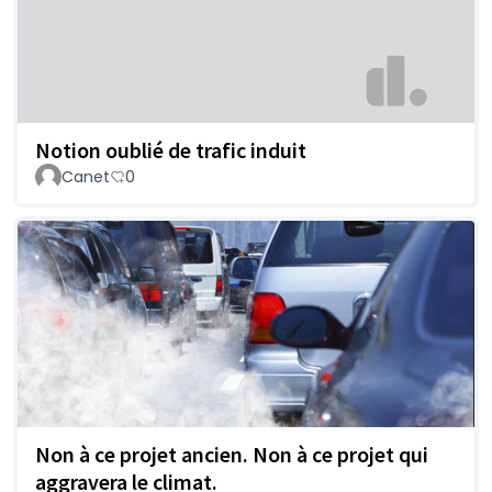
Notion oublié de trafic induit
Canet
0
Non à ce projet ancien. Non à ce projet qui
aggravera le climat.