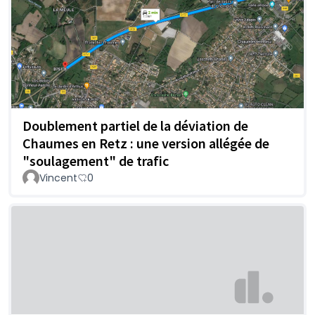
Doublement partiel de la déviation de
Chaumes en Retz : une version allégée de
"soulagement" de trafic
Vincent
0