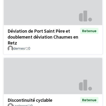
Déviation de Port Saint Père et
Retenue
doublement déviation Chaumes en
Retz
demes
0
Discontinuité cyclable
Retenue