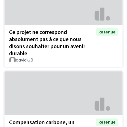
Ce projet ne correspond
Retenue
absolument pas à ce que nous
disons souhaiter pour un avenir
durable
david
0
Compensation carbone, un
Retenue