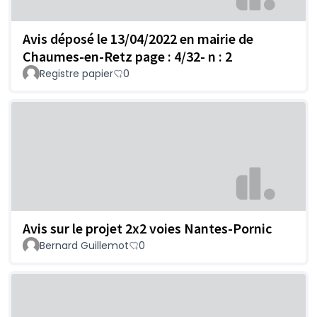
Avis déposé le 13/04/2022 en mairie de
Chaumes-en-Retz page : 4/32- n : 2
Registre papier
0
Avis sur le projet 2x2 voies Nantes-Pornic
Bernard Guillemot
0