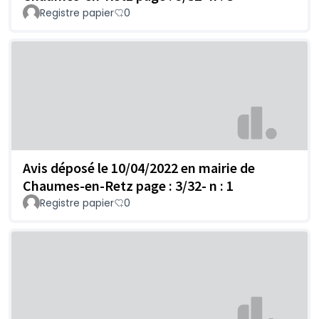
Registre papier
0
Avis déposé le 10/04/2022 en mairie de
Chaumes-en-Retz page : 3/32- n : 1
Registre papier
0