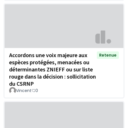
Accordons une voix majeure aux
Retenue
espèces protégées, menacées ou
déterminantes ZNIEFF ou sur liste
rouge dans la décision : sollicitation
du CSRNP
Vincent
0