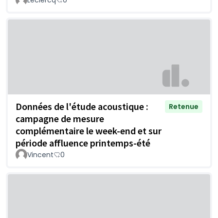
Leclercq
0
Données de l'étude acoustique :
Retenue
campagne de mesure
complémentaire le week-end et sur
période affluence printemps-été
Vincent
0