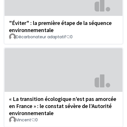
"Éviter" : la première étape de la séquence
environnementale
Décarbonateur adaptatif
0
« La transition écologique n’est pas amorcée
en France » : le constat sévère de l’Autorité
environnementale
Vincent
0