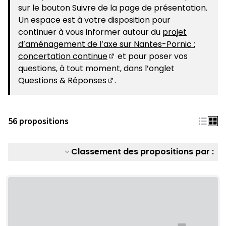
sur le bouton Suivre de la page de présentation.
Un espace est à votre disposition pour
continuer à vous informer autour du
projet
d’aménagement de l’axe sur Nantes-Pornic :
concertation continue
et pour poser vos
(S'ouvre dans un nouvel ongle
questions, à tout moment, dans l’onglet
Questions & Réponses
.
(S'ouvre dans un nouvel ongle
56 propositions
Classement des propositions par :