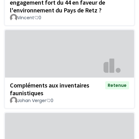
engagement fort du 44 en faveur de
l'environnement du Pays de Retz ?
Vincent
0
Compléments aux inventaires
Retenue
faunistiques
Johan Verger
0